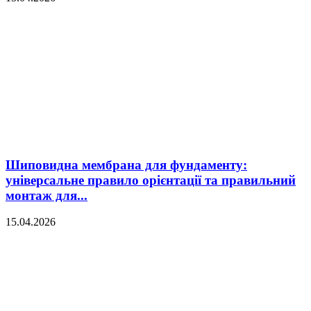
Шиповидна мембрана для фундаменту:
універсальне правило орієнтації та правильний
монтаж для...
15.04.2026