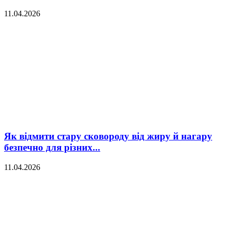
11.04.2026
Як відмити стару сковороду від жиру й нагару
безпечно для різних...
11.04.2026