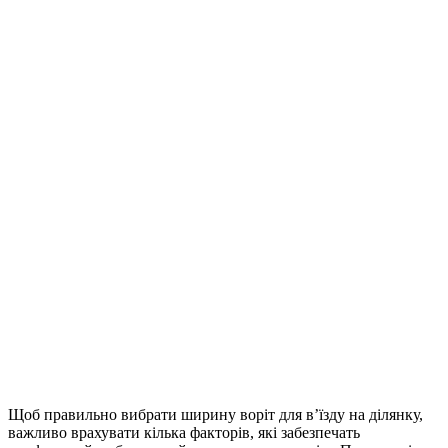
Щоб правильно вибрати ширину воріт для в’їзду на ділянку,
важливо врахувати кілька факторів, які забезпечать