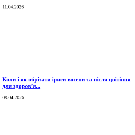
11.04.2026
Коли і як обрізати іриси восени та після цвітіння
для здоров’я...
09.04.2026