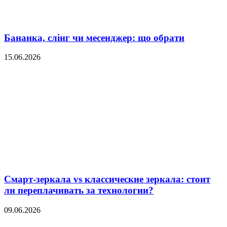
Бананка, слінг чи месенджер: що обрати
15.06.2026
Смарт-зеркала vs классические зеркала: стоит
ли переплачивать за технологии?
09.06.2026