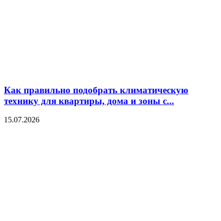
Как правильно подобрать климатическую
технику для квартиры, дома и зоны с...
15.07.2026