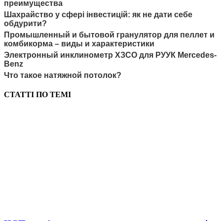
преимущества
Шахрайство у сфері інвестицій: як не дати себе
обдурити?
Промышленный и бытовой гранулятор для пеллет и
комбикорма – виды и характеристики
Электронный инклинометр ХЗСО для РУУК Mercedes-
Benz
Что такое натяжной потолок?
СТАТТІ ПО ТЕМІ