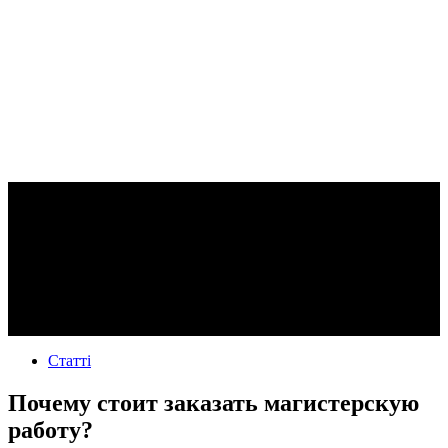
Статті
Почему стоит заказать магистерскую
работу?