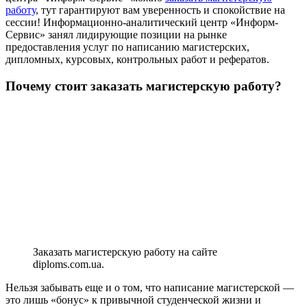
работу
, тут гарантируют вам уверенность и спокойствие на
сессии! Информационно-аналитический центр «Информ-
Сервис» занял лидирующие позиции на рынке
предоставления услуг по написанию магистерских,
дипломных, курсовых, контрольных работ и рефератов.
Почему стоит заказать магистерскую работу?
Заказать магистерскую работу на сайте
diploms.com.ua.
Нельзя забывать еще и о том, что написание магистерской —
это лишь «бонус» к привычной студенческой жизни и