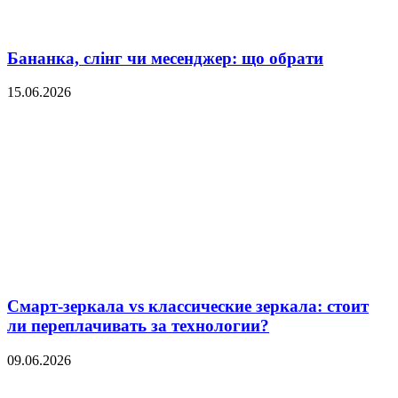
Бананка, слінг чи месенджер: що обрати
15.06.2026
Смарт-зеркала vs классические зеркала: стоит
ли переплачивать за технологии?
09.06.2026