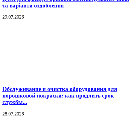
та варіанти оздоблення
29.07.2026
Обслуживание и очистка оборудования для
порошковой покраски: как продлить срок
службы...
28.07.2026