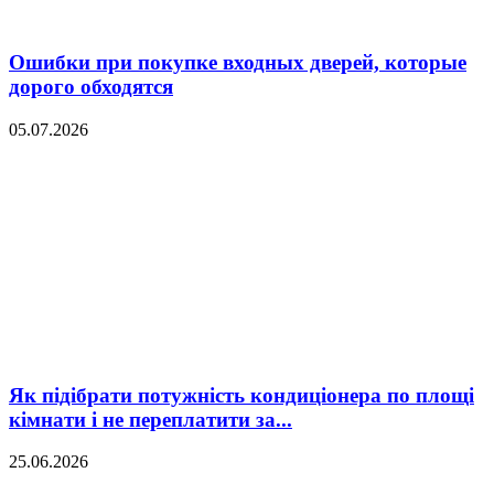
Ошибки при покупке входных дверей, которые
дорого обходятся
05.07.2026
Як підібрати потужність кондиціонера по площі
кімнати і не переплатити за...
25.06.2026