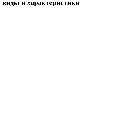
виды и характеристики