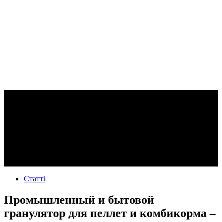
Статті
Промышленный и бытовой
гранулятор для пеллет и комбикорма –