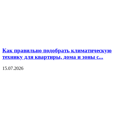
Как правильно подобрать климатическую
технику для квартиры, дома и зоны с...
15.07.2026