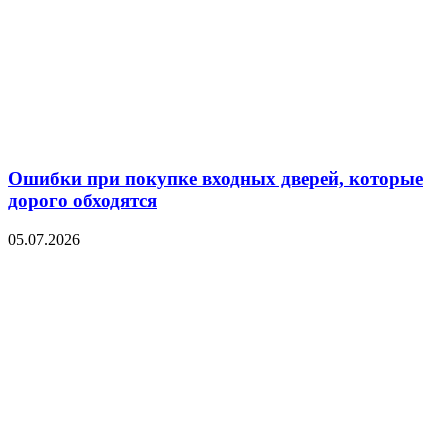
Ошибки при покупке входных дверей, которые
дорого обходятся
05.07.2026