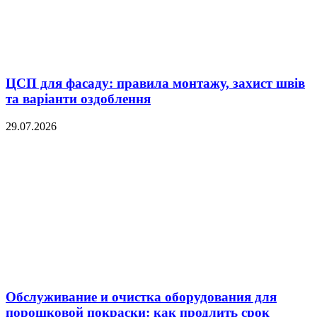
ЦСП для фасаду: правила монтажу, захист швів
та варіанти оздоблення
29.07.2026
Обслуживание и очистка оборудования для
порошковой покраски: как продлить срок