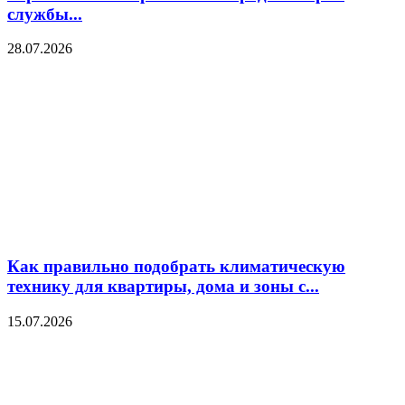
службы...
28.07.2026
Как правильно подобрать климатическую
технику для квартиры, дома и зоны с...
15.07.2026