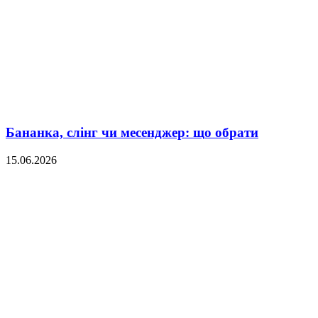
Бананка, слінг чи месенджер: що обрати
15.06.2026