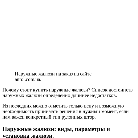
Наружные жалюзи на заказ на сайте
anrol.com.ua.
Почему стоит купить наружные жалюзи? Список достоинств
наружных жалюзи определенно длиннее недостатков.
Из последних можно отметить только цену и возможную
необходимость принимать решения в нужный момент, если
нам важен конкретный тип рулонных штор.
Наружные жалюзи: виды, параметры и
установка жалюзи.