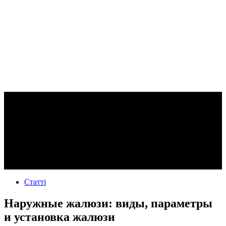
Статті
Наружные жалюзи: виды, параметры
и установка жалюзи