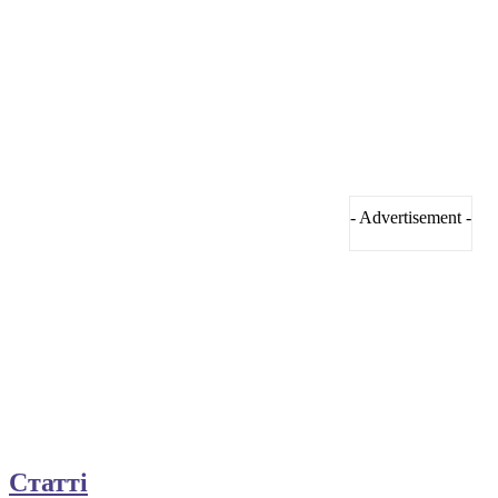
- Advertisement -
Статті