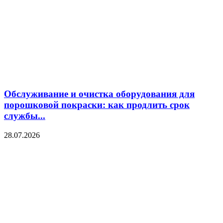
Обслуживание и очистка оборудования для
порошковой покраски: как продлить срок
службы...
28.07.2026