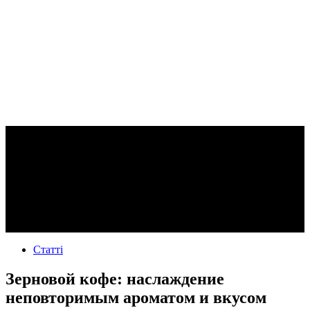
Статті
Зерновой кофе: наслаждение
неповторимым ароматом и вкусом