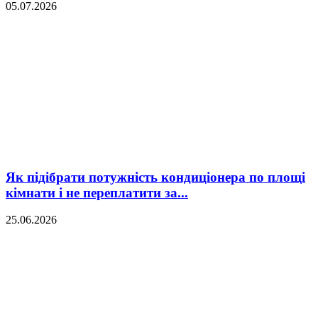
05.07.2026
Як підібрати потужність кондиціонера по площі
кімнати і не переплатити за...
25.06.2026