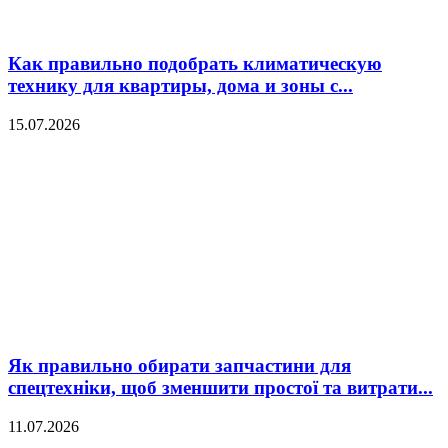
Как правильно подобрать климатическую
технику для квартиры, дома и зоны с...
15.07.2026
Як правильно обирати запчастини для
спецтехніки, щоб зменшити простої та витрати...
11.07.2026