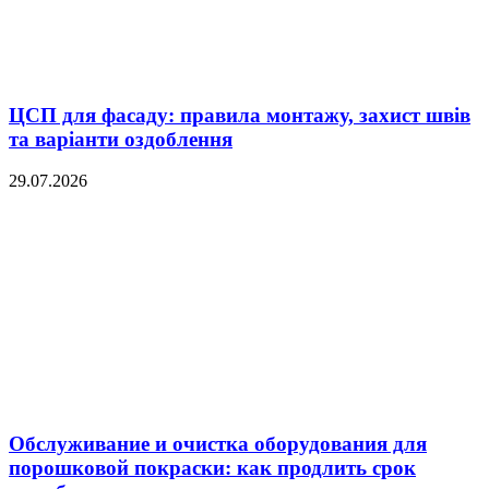
ЦСП для фасаду: правила монтажу, захист швів
та варіанти оздоблення
29.07.2026
Обслуживание и очистка оборудования для
порошковой покраски: как продлить срок