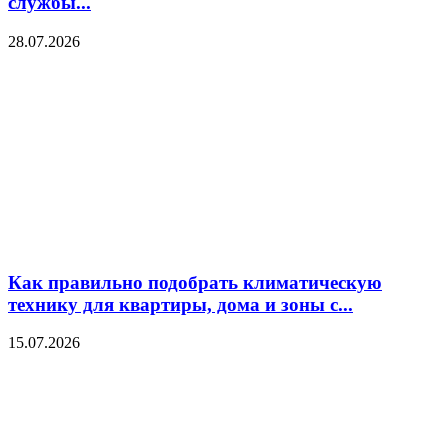
службы...
28.07.2026
Как правильно подобрать климатическую
технику для квартиры, дома и зоны с...
15.07.2026