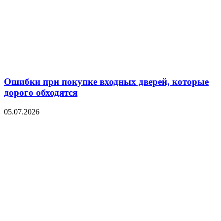
Ошибки при покупке входных дверей, которые
дорого обходятся
05.07.2026