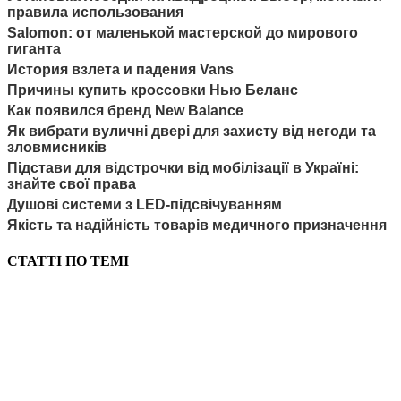
правила использования
Salomon: от маленькой мастерской до мирового
гиганта
История взлета и падения Vans
Причины купить кроссовки Нью Беланс
Как появился бренд New Balance
Як вибрати вуличні двері для захисту від негоди та
зловмисників
Підстави для відстрочки від мобілізації в Україні:
знайте свої права
Душові системи з LED-підсвічуванням
Якість та надійність товарів медичного призначення
СТАТТІ ПО ТЕМІ