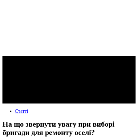
Статті
На що звернути увагу при виборі
бригади для ремонту оселі?