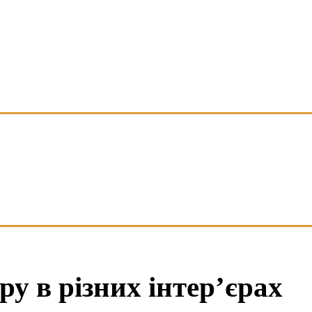
у в різних інтер’єрах