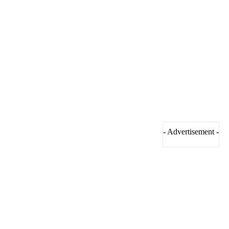
- Advertisement -