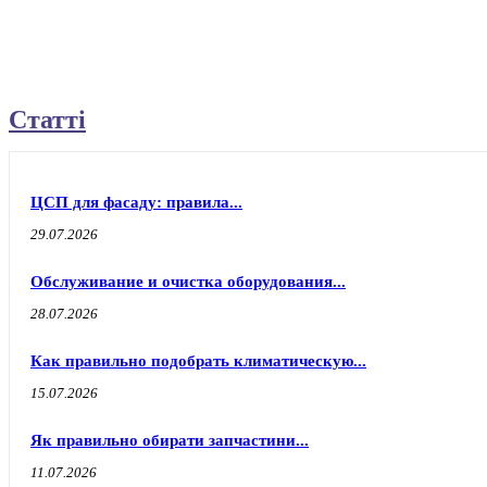
Статті
ЦСП для фасаду: правила...
29.07.2026
Обслуживание и очистка оборудования...
28.07.2026
Как правильно подобрать климатическую...
15.07.2026
Як правильно обирати запчастини...
11.07.2026