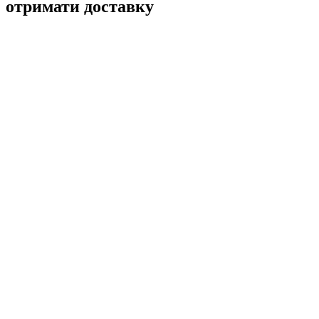
отримати доставку