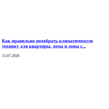
Как правильно подобрать климатическую
технику для квартиры, дома и зоны с...
15.07.2026