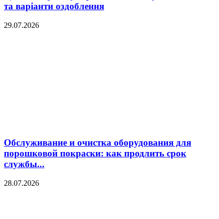
та варіанти оздоблення
29.07.2026
Обслуживание и очистка оборудования для
порошковой покраски: как продлить срок
службы...
28.07.2026