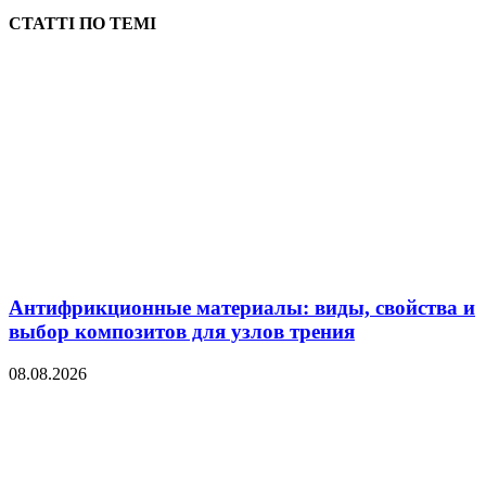
СТАТТІ ПО ТЕМІ
Антифрикционные материалы: виды, свойства и
выбор композитов для узлов трения
08.08.2026