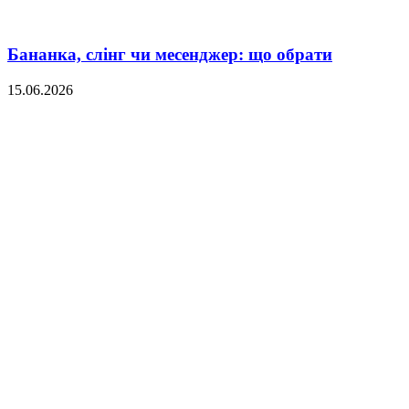
Бананка, слінг чи месенджер: що обрати
15.06.2026