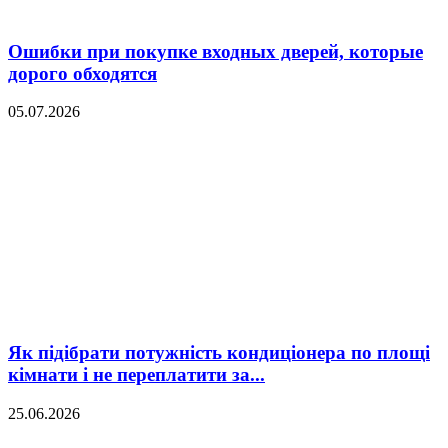
Ошибки при покупке входных дверей, которые
дорого обходятся
05.07.2026
Як підібрати потужність кондиціонера по площі
кімнати і не переплатити за...
25.06.2026