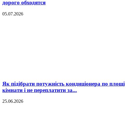
дорого обходятся
05.07.2026
Як підібрати потужність кондиціонера по площі
кімнати і не переплатити за...
25.06.2026