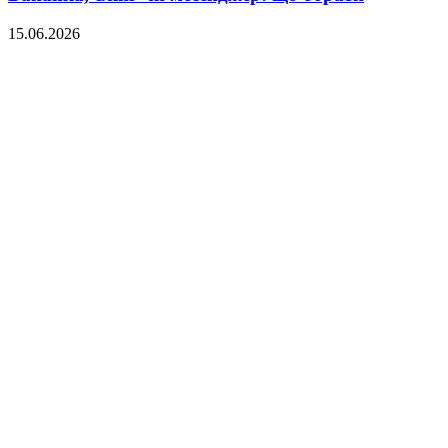
15.06.2026