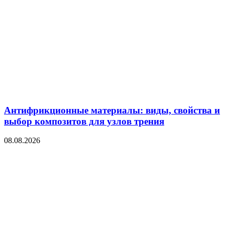
Антифрикционные материалы: виды, свойства и
выбор композитов для узлов трения
08.08.2026