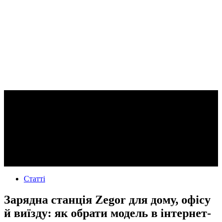
Статті
Зарядна станція Zegor для дому, офісу
й виїзду: як обрати модель в інтернет-