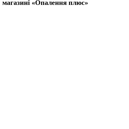
магазині «Опалення плюс»