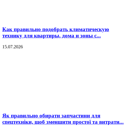
Как правильно подобрать климатическую
технику для квартиры, дома и зоны с...
15.07.2026
Як правильно обирати запчастини для
спецтехніки, щоб зменшити простої та витрати...