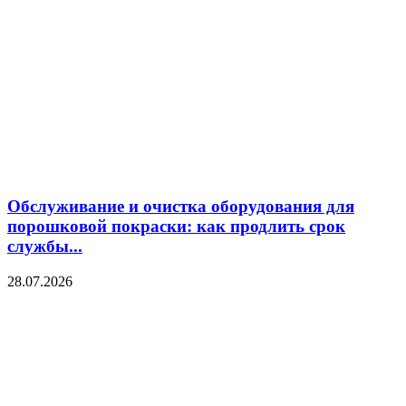
Обслуживание и очистка оборудования для
порошковой покраски: как продлить срок
службы...
28.07.2026