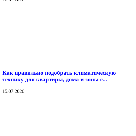
Как правильно подобрать климатическую
технику для квартиры, дома и зоны с...
15.07.2026