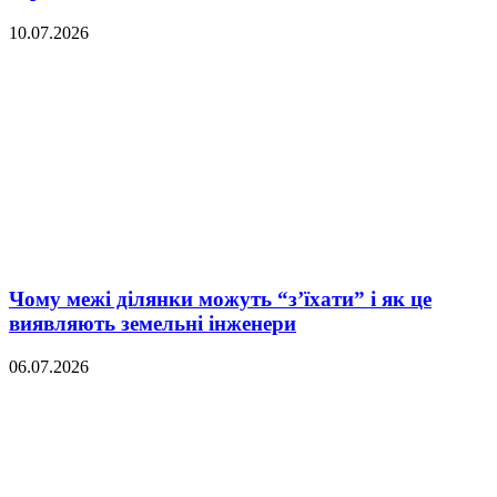
10.07.2026
Чому межі ділянки можуть “з’їхати” і як це
виявляють земельні інженери
06.07.2026