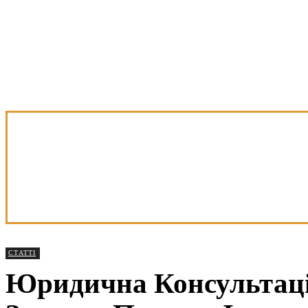
СТАТТІ
Юридична Консультаці