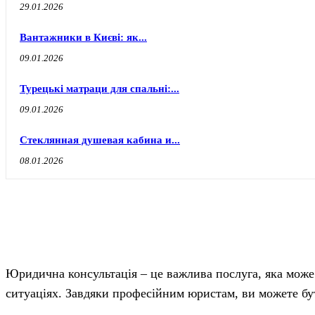
29.01.2026
Вантажники в Києві: як...
09.01.2026
Турецькі матраци для спальні:...
09.01.2026
Стеклянная душевая кабина и...
08.01.2026
Юридична консультація – це важлива послуга, яка може
ситуаціях. Завдяки професійним юристам, ви можете бути