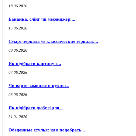
18.06.2026
Бананка, слінг чи месенджер:...
15.06.2026
Смарт-зеркала vs классические зеркала:...
09.06.2026
Як підібрати картину з...
07.06.2026
Чи варто замовляти кухню...
03.06.2026
Як підібрати дюбелі для...
31.01.2026
Обеденные стулья: как подобрать...