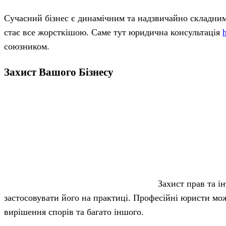
Сучасний бізнес є динамічним та надзвичайно складним.
стає все жорсткішою. Саме тут юридична консультація
союзником.
Захист Вашого Бізнесу
Захист прав та і
застосовувати його на практиці. Професійні юристи мо
вирішення спорів та багато іншого.