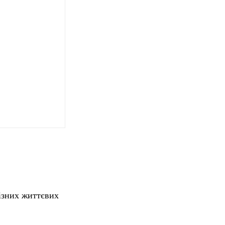
різних життєвих