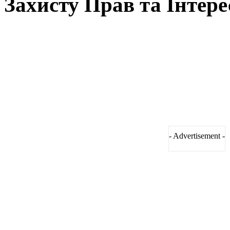
Захисту Прав та Інтере
- Advertisement -