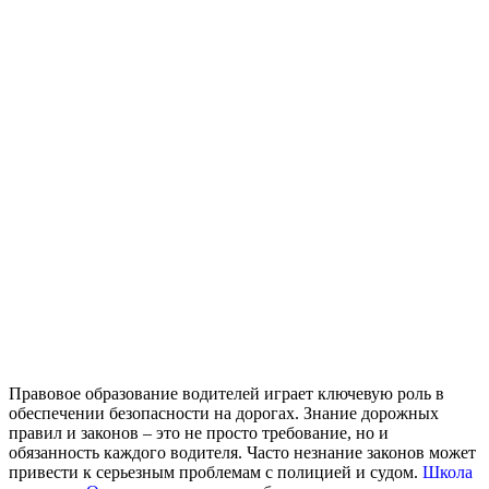
Правовое образование водителей играет ключевую роль в
обеспечении безопасности на дорогах.
Знание дорожных
правил и законов – это не просто требование, но и
обязанность каждого водителя. Часто незнание законов может
привести к серьезным проблемам с полицией и судом.
Школа