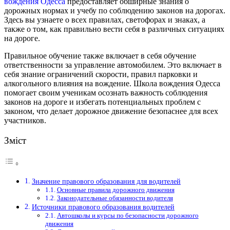
вождения Одесса
предоставляет обширные знания о
дорожных нормах и учебу по соблюдению законов на дорогах.
Здесь вы узнаете о всех правилах, светофорах и знаках, а
также о том, как правильно вести себя в различных ситуациях
на дороге.
Правильное обучение также включает в себя обучение
ответственности за управление автомобилем. Это включает в
себя знание ограничений скорости, правил парковки и
алкогольного влияния на вождение. Школа вождения Одесса
помогает своим ученикам осознать важность соблюдения
законов на дороге и избегать потенциальных проблем с
законом, что делает дорожное движение безопаснее для всех
участников.
Зміст
Значение правового образования для водителей
Основные правила дорожного движения
Законодательные обязанности водителя
Источники правового образования водителей
Автошколы и курсы по безопасности дорожного
движения