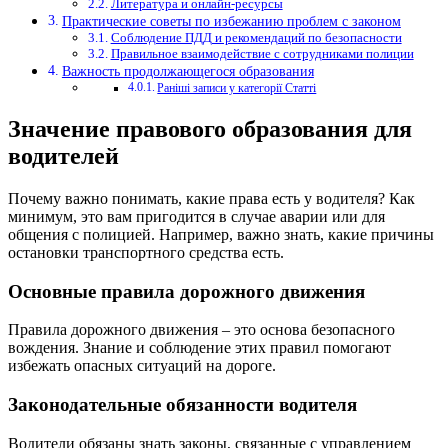
Литература и онлайн-ресурсы
Практические советы по избежанию проблем с законом
Соблюдение ПДД и рекомендаций по безопасности
Правильное взаимодействие с сотрудниками полиции
Важность продолжающегося образования
Раніші записи у категорії Статті
Значение правового образования для
водителей
Почему важно понимать, какие права есть у водителя? Как
минимум, это вам пригодится в случае аварии или для
общения с полицией. Например, важно знать, какие причины
остановки транспортного средства есть.
Основные правила дорожного движения
Правила дорожного движения – это основа безопасного
вождения. Знание и соблюдение этих правил помогают
избежать опасных ситуаций на дороге.
Законодательные обязанности водителя
Водители обязаны знать законы, связанные с управлением