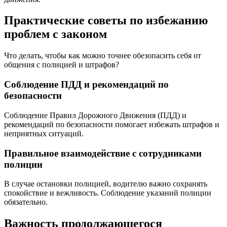
Практические советы по избежанию
проблем с законом
Что делать, чтобы как можно точнее обезопасить себя от
общения с полицией и штрафов?
Соблюдение ПДД и рекомендаций по
безопасности
Соблюдение Правил Дорожного Движения (ПДД) и
рекомендаций по безопасности помогает избежать штрафов и
неприятных ситуаций.
Правильное взаимодействие с сотрудниками
полиции
В случае остановки полицией, водителю важно сохранять
спокойствие и вежливость. Соблюдение указаний полиции
обязательно.
Важность продолжающегося