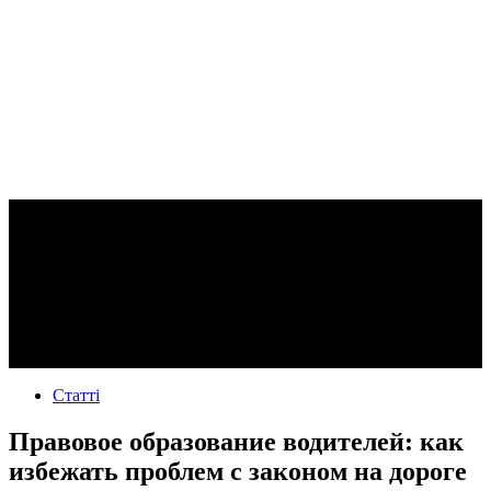
Статті
Правовое образование водителей: как
избежать проблем с законом на дороге