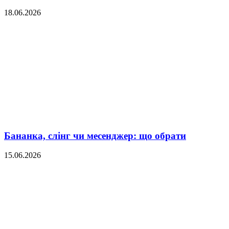
18.06.2026
Бананка, слінг чи месенджер: що обрати
15.06.2026