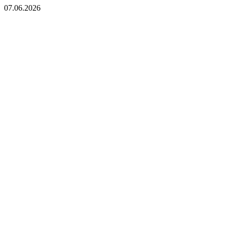
07.06.2026