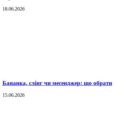
18.06.2026
Бананка, слінг чи месенджер: що обрати
15.06.2026