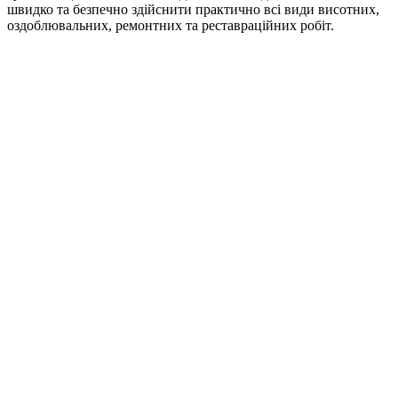
швидко та безпечно здійснити практично всі види висотних,
оздоблювальних, ремонтних та реставраційних робіт.