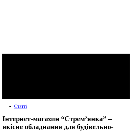
Статті
Інтернет-магазин “Стрем’янка” –
якісне обладнання для будівельно-