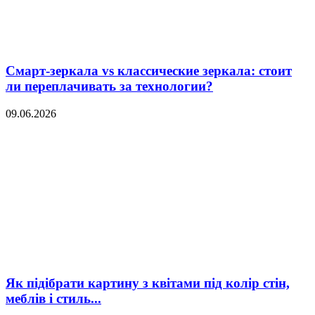
Смарт-зеркала vs классические зеркала: стоит
ли переплачивать за технологии?
09.06.2026
Як підібрати картину з квітами під колір стін,
меблів і стиль...