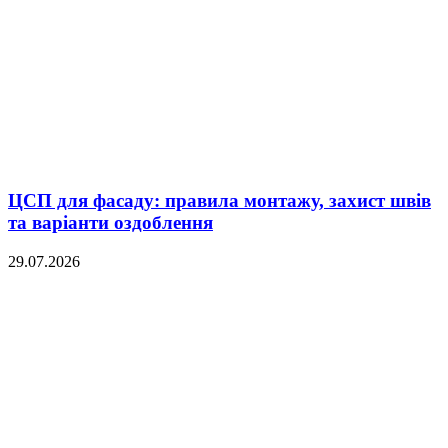
ЦСП для фасаду: правила монтажу, захист швів
та варіанти оздоблення
29.07.2026