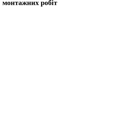
монтажних робіт