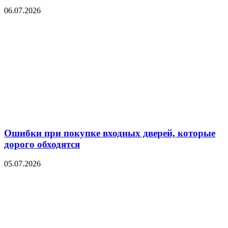
06.07.2026
Ошибки при покупке входных дверей, которые
дорого обходятся
05.07.2026