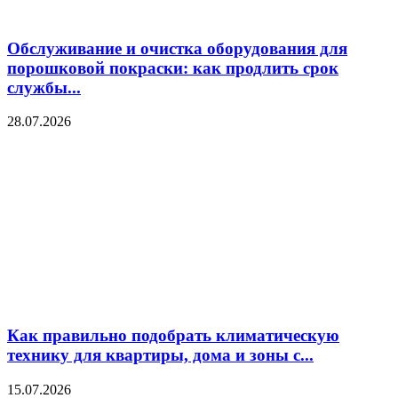
Обслуживание и очистка оборудования для
порошковой покраски: как продлить срок
службы...
28.07.2026
Как правильно подобрать климатическую
технику для квартиры, дома и зоны с...
15.07.2026