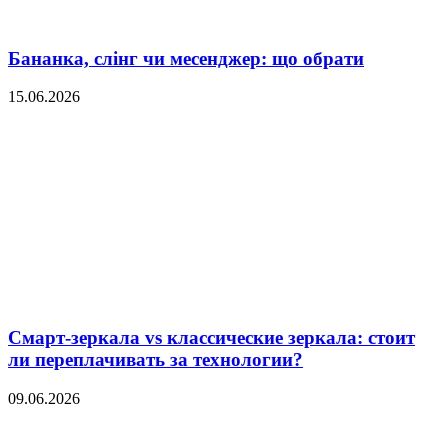
Бананка, слінг чи месенджер: що обрати
15.06.2026
Смарт-зеркала vs классические зеркала: стоит
ли переплачивать за технологии?
09.06.2026