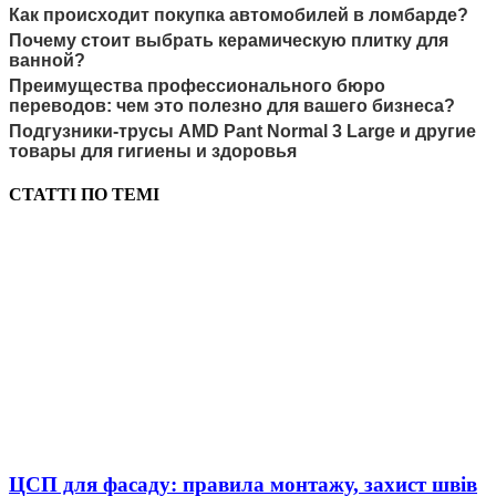
Как происходит покупка автомобилей в ломбарде?
Почему стоит выбрать керамическую плитку для
ванной?
Преимущества профессионального бюро
переводов: чем это полезно для вашего бизнеса?
Подгузники-трусы AMD Pant Normal 3 Large и другие
товары для гигиены и здоровья
СТАТТІ ПО ТЕМІ
ЦСП для фасаду: правила монтажу, захист швів