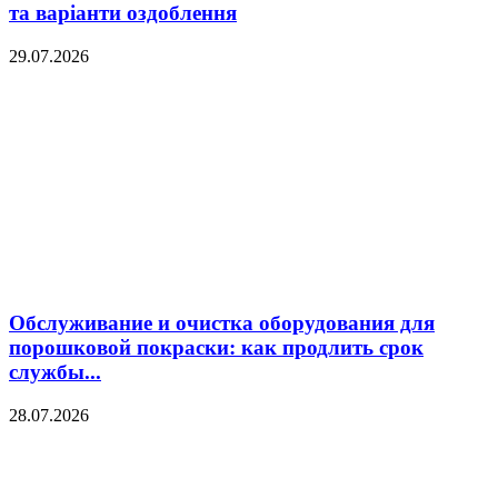
та варіанти оздоблення
29.07.2026
Обслуживание и очистка оборудования для
порошковой покраски: как продлить срок
службы...
28.07.2026