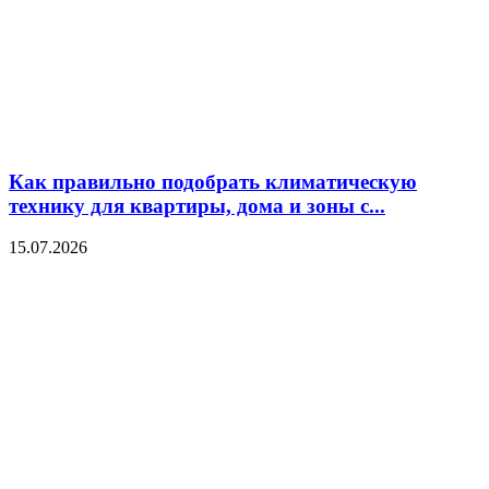
Как правильно подобрать климатическую
технику для квартиры, дома и зоны с...
15.07.2026