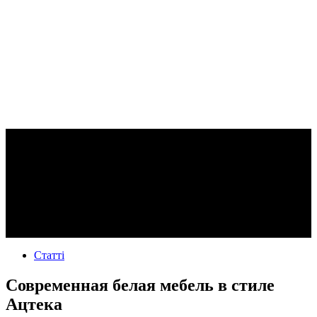
Статті
Современная белая мебель в стиле
Ацтека