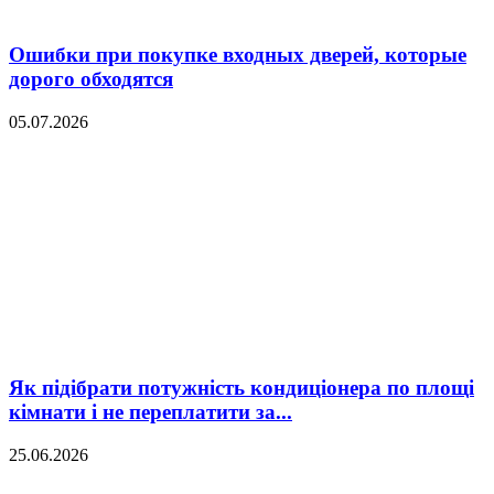
Ошибки при покупке входных дверей, которые
дорого обходятся
05.07.2026
Як підібрати потужність кондиціонера по площі
кімнати і не переплатити за...
25.06.2026