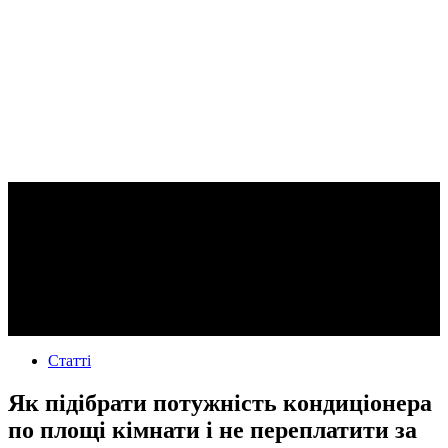
Статті
Як підібрати потужність кондиціонера
по площі кімнати і не переплатити за