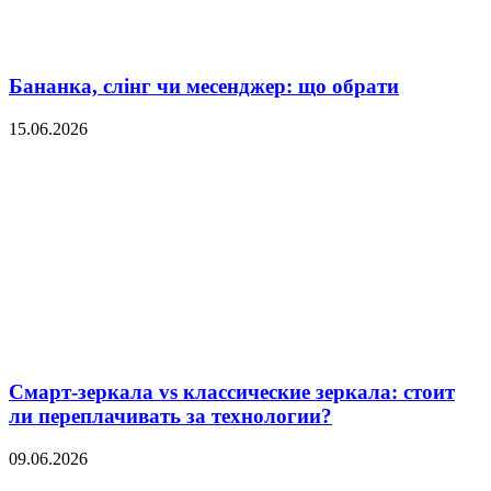
Бананка, слінг чи месенджер: що обрати
15.06.2026
Смарт-зеркала vs классические зеркала: стоит
ли переплачивать за технологии?
09.06.2026