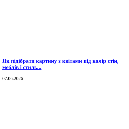
Як підібрати картину з квітами під колір стін,
меблів і стиль...
07.06.2026