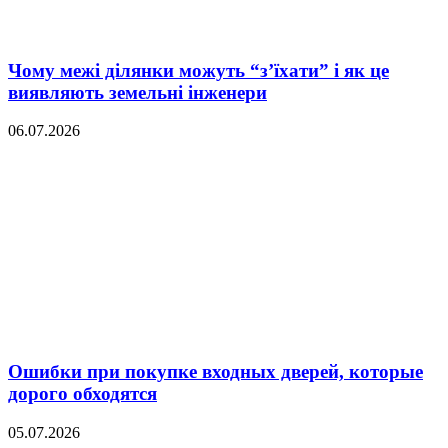
Чому межі ділянки можуть “з’їхати” і як це
виявляють земельні інженери
06.07.2026
Ошибки при покупке входных дверей, которые
дорого обходятся
05.07.2026