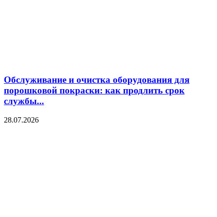
Обслуживание и очистка оборудования для
порошковой покраски: как продлить срок
службы...
28.07.2026