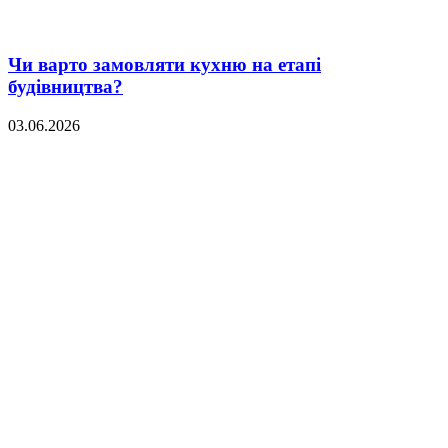
Чи варто замовляти кухню на етапі
будівництва?
03.06.2026