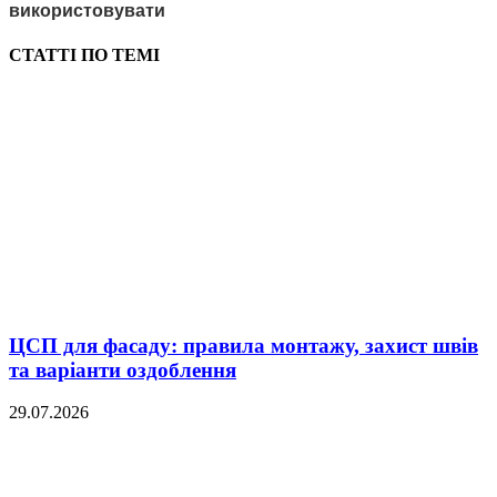
використовувати
СТАТТІ ПО ТЕМІ
ЦСП для фасаду: правила монтажу, захист швів
та варіанти оздоблення
29.07.2026