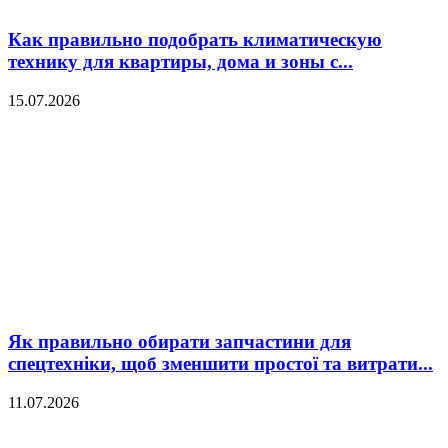
Как правильно подобрать климатическую
технику для квартиры, дома и зоны с...
15.07.2026
Як правильно обирати запчастини для
спецтехніки, щоб зменшити простої та витрати...
11.07.2026