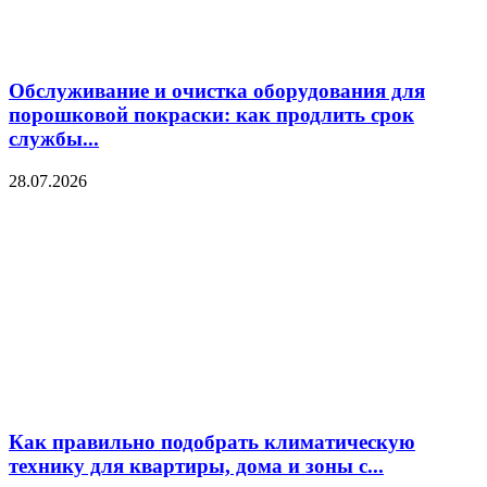
Обслуживание и очистка оборудования для
порошковой покраски: как продлить срок
службы...
28.07.2026
Как правильно подобрать климатическую
технику для квартиры, дома и зоны с...