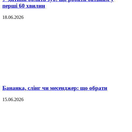
перші 60 хвилин
18.06.2026
Бананка, слінг чи месенджер: що обрати
15.06.2026