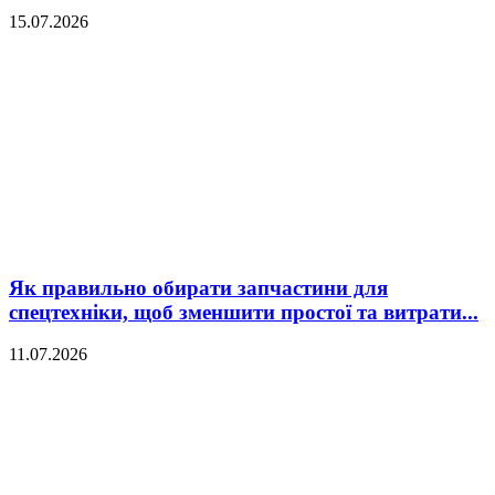
15.07.2026
Як правильно обирати запчастини для
спецтехніки, щоб зменшити простої та витрати...
11.07.2026