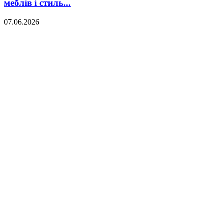
меблів і стиль...
07.06.2026