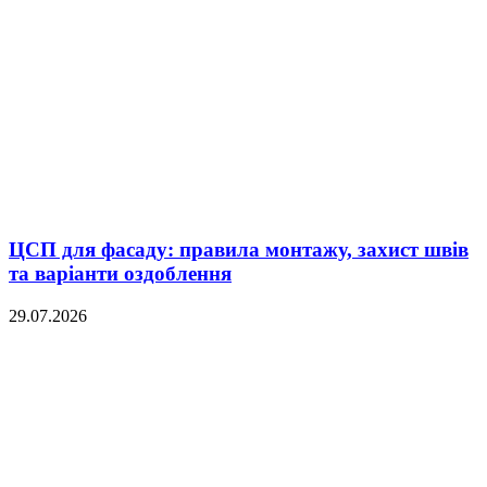
ЦСП для фасаду: правила монтажу, захист швів
та варіанти оздоблення
29.07.2026