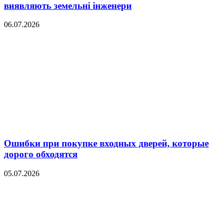
виявляють земельні інженери
06.07.2026
Ошибки при покупке входных дверей, которые
дорого обходятся
05.07.2026