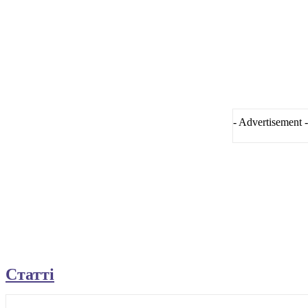
- Advertisement -
Статті