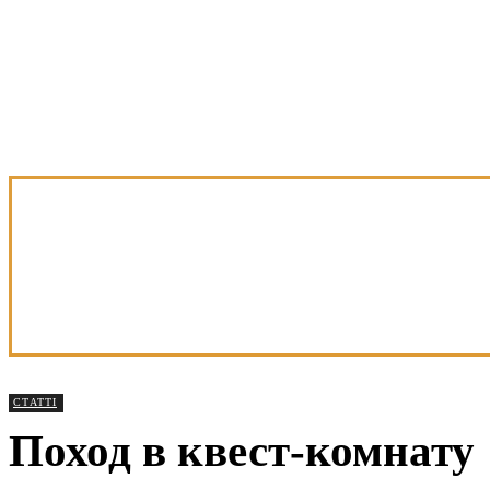
СТАТТІ
Поход в квест-комнату