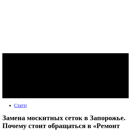
Статті
Замена москитных сеток в Запорожье.
Почему стоит обращаться в «Ремонт