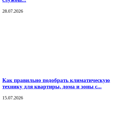
28.07.2026
Как правильно подобрать климатическую
технику для квартиры, дома и зоны с...
15.07.2026