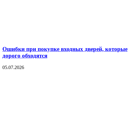
Ошибки при покупке входных дверей, которые
дорого обходятся
05.07.2026