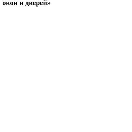
окон и дверей»