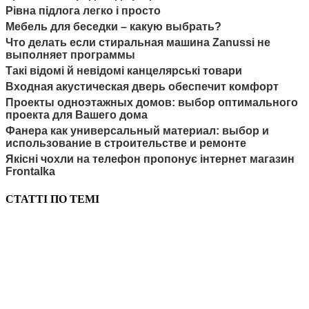
Рівна підлога легко і просто
Мебель для беседки – какую выбрать?
Что делать если стиральная машина Zanussi не
выполняет программы
Такі відомі й невідомі канцелярські товари
Входная акустическая дверь обеспечит комфорт
Проекты одноэтажных домов: выбор оптимального
проекта для Вашего дома
Фанера как универсальный материал: выбор и
использование в строительстве и ремонте
Якісні чохли на телефон пропонує інтернет магазин
Frontalka
СТАТТІ ПО ТЕМІ