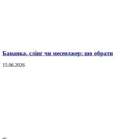
Бананка, слінг чи месенджер: що обрати
15.06.2026