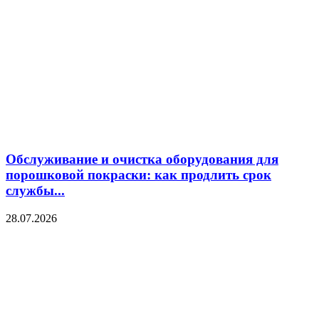
Обслуживание и очистка оборудования для
порошковой покраски: как продлить срок
службы...
28.07.2026