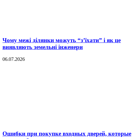
Чому межі ділянки можуть “з’їхати” і як це
виявляють земельні інженери
06.07.2026
Ошибки при покупке входных дверей, которые