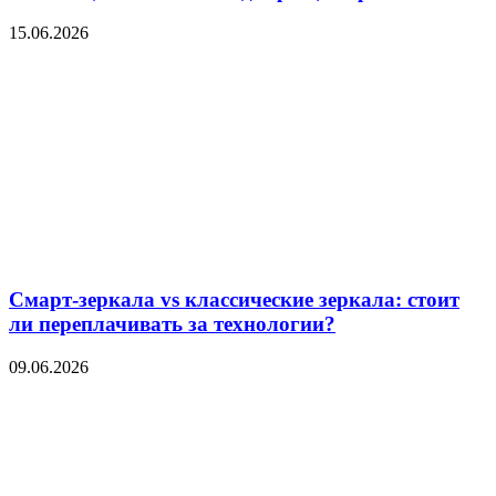
15.06.2026
Смарт-зеркала vs классические зеркала: стоит
ли переплачивать за технологии?
09.06.2026