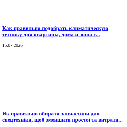
Как правильно подобрать климатическую
технику для квартиры, дома и зоны с...
15.07.2026
Як правильно обирати запчастини для
спецтехніки, щоб зменшити простої та витрати...