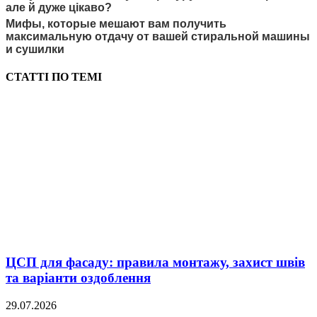
але й дуже цікаво?
Мифы, которые мешают вам получить
максимальную отдачу от вашей стиральной машины
и сушилки
СТАТТІ ПО ТЕМІ
ЦСП для фасаду: правила монтажу, захист швів
та варіанти оздоблення
29.07.2026