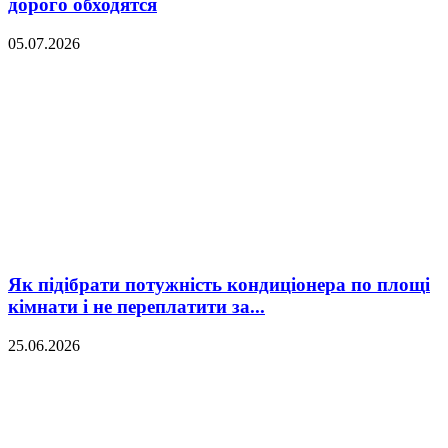
дорого обходятся
05.07.2026
Як підібрати потужність кондиціонера по площі
кімнати і не переплатити за...
25.06.2026