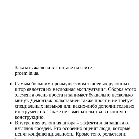
Заказать жалюзи в Полтаве на сайте
proem.in.ua.
Самым большим преимуществом тканевых рулонных
штор является их несложная эксплуатация. Сборка этого
элемента очень проста и занимает буквально несколько
минут. Демонтаж рольставней также прост и не требует
специальных навыков или каких-либо дополнительных
инструментов. Также нет вмешательства в оконную
конструкцию.
Внутренняя рулонная штора – эффективная защита от
взглядов соседей. Ето особенно оценят люди, которые
ценят конфиденциальность. Кроме того, рольставни