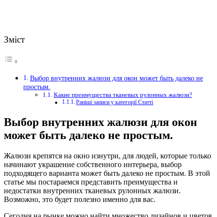
Зміст
Выбор внутренних жалюзи для окон может быть далеко не
простым.
Какие преимущества тканевых рулонных жалюзи?
Раніші записи у категорії Статті
Выбор внутренних жалюзи для окон
может быть далеко не простым.
Жалюзи крепятся на окно изнутри, для людей, которые только
начинают украшение собственного интерьера, выбор
подходящего варианта может быть далеко не простым.
В этой
статье мы постараемся представить преимущества и
недостатки внутренних тканевых рулонных жалюзи.
Возможно, это будет полезно именно для вас.
Сегодня на рынке можно найти множество дизайнов и цветов