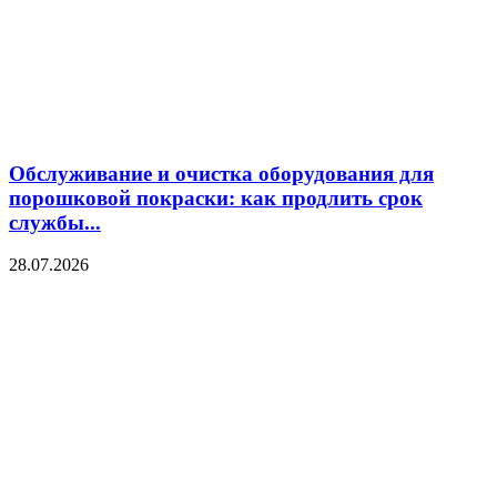
Обслуживание и очистка оборудования для
порошковой покраски: как продлить срок
службы...
28.07.2026