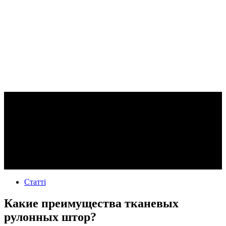
Статті
Какие преимущества тканевых
рулонных штор?