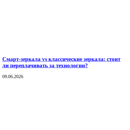
Смарт-зеркала vs классические зеркала: стоит
ли переплачивать за технологии?
09.06.2026