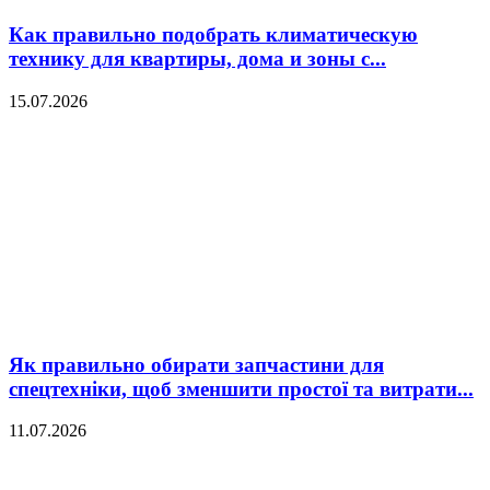
Как правильно подобрать климатическую
технику для квартиры, дома и зоны с...
15.07.2026
Як правильно обирати запчастини для
спецтехніки, щоб зменшити простої та витрати...
11.07.2026