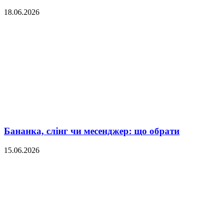
18.06.2026
Бананка, слінг чи месенджер: що обрати
15.06.2026