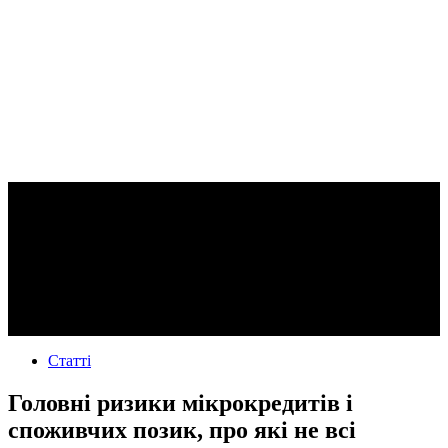
Статті
Головні ризики мікрокредитів і
споживчих позик, про які не всі