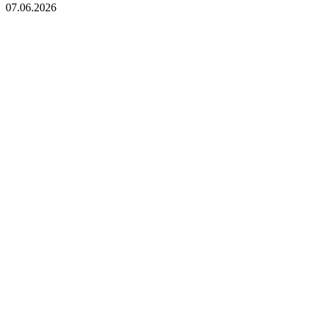
07.06.2026