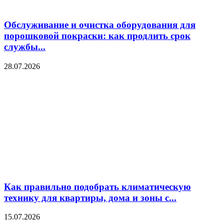
Обслуживание и очистка оборудования для
порошковой покраски: как продлить срок
службы...
28.07.2026
Как правильно подобрать климатическую
технику для квартиры, дома и зоны с...
15.07.2026