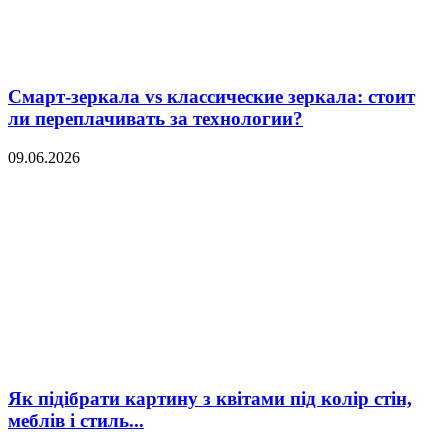
Смарт-зеркала vs классические зеркала: стоит
ли переплачивать за технологии?
09.06.2026
Як підібрати картину з квітами під колір стін,
меблів і стиль...