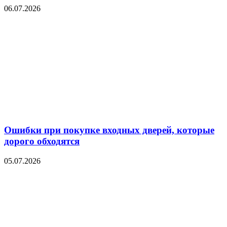
06.07.2026
Ошибки при покупке входных дверей, которые
дорого обходятся
05.07.2026