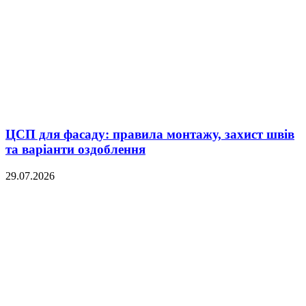
ЦСП для фасаду: правила монтажу, захист швів
та варіанти оздоблення
29.07.2026