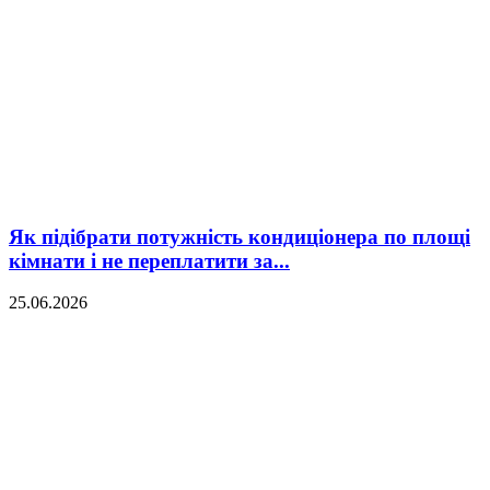
Як підібрати потужність кондиціонера по площі
кімнати і не переплатити за...
25.06.2026