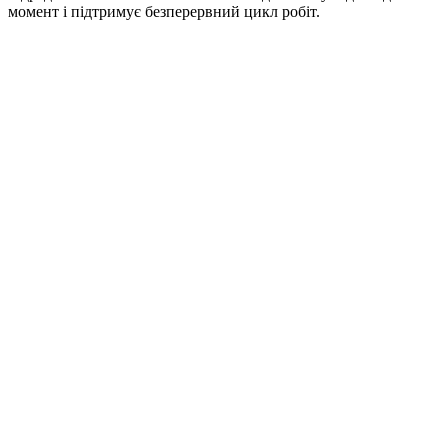
момент і підтримує безперервний цикл робіт.