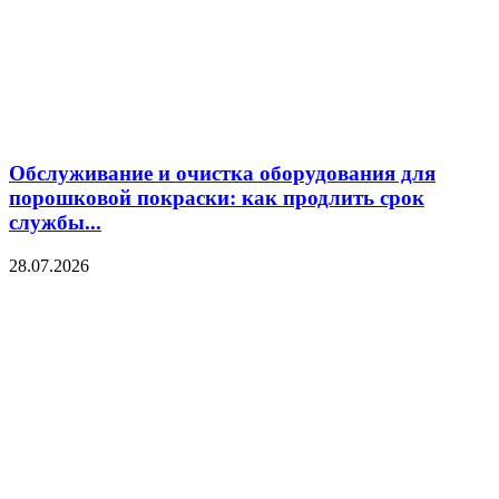
Обслуживание и очистка оборудования для
порошковой покраски: как продлить срок
службы...
28.07.2026