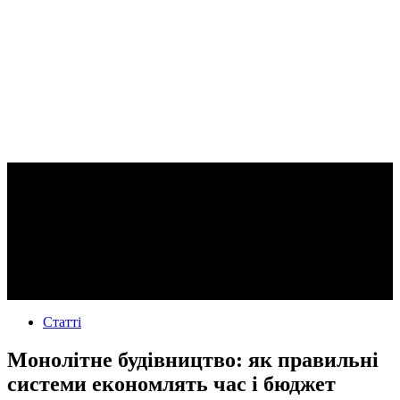
Статті
Монолітне будівництво: як правильні
системи економлять час і бюджет