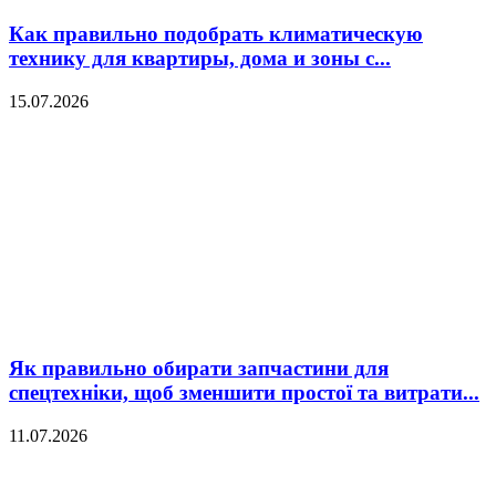
Как правильно подобрать климатическую
технику для квартиры, дома и зоны с...
15.07.2026
Як правильно обирати запчастини для
спецтехніки, щоб зменшити простої та витрати...
11.07.2026