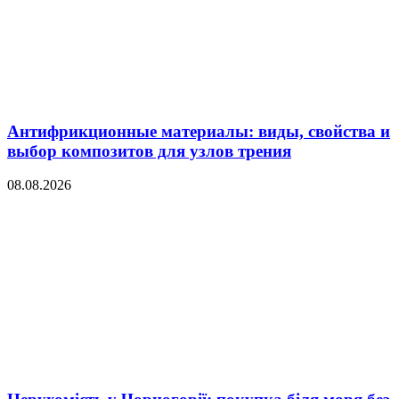
Антифрикционные материалы: виды, свойства и
выбор композитов для узлов трения
08.08.2026