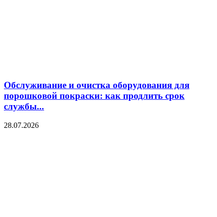
Обслуживание и очистка оборудования для
порошковой покраски: как продлить срок
службы...
28.07.2026