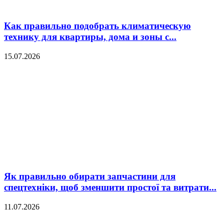
Как правильно подобрать климатическую
технику для квартиры, дома и зоны с...
15.07.2026
Як правильно обирати запчастини для
спецтехніки, щоб зменшити простої та витрати...
11.07.2026