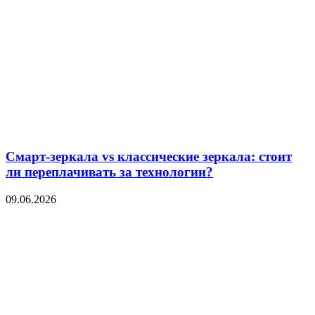
Смарт-зеркала vs классические зеркала: стоит
ли переплачивать за технологии?
09.06.2026