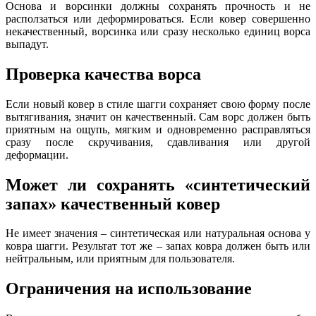
Основа и ворсинки должны сохранять прочность и не
расползаться или деформироваться. Если ковер совершенно
некачественный, ворсинка или сразу несколько единиц ворса
выпадут.
Проверка качества ворса
Если новый ковер в стиле шагги сохраняет свою форму после
вытягивания, значит он качественный. Сам ворс должен быть
приятным на ощупь, мягким и одновременно расправляться
сразу после скручивания, сдавливания или другой
деформации.
Может ли сохранять «синтетический
запах» качественный ковер
Не имеет значения – синтетическая или натуральная основа у
ковра шагги. Результат тот же – запах ковра должен быть или
нейтральным, или приятным для пользователя.
Ограничения на использование