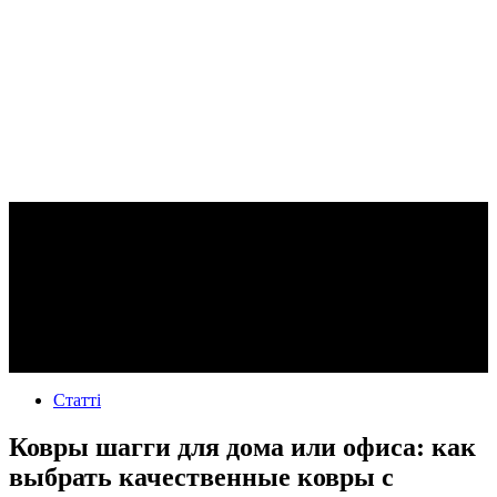
Статті
Ковры шагги для дома или офиса: как
выбрать качественные ковры с