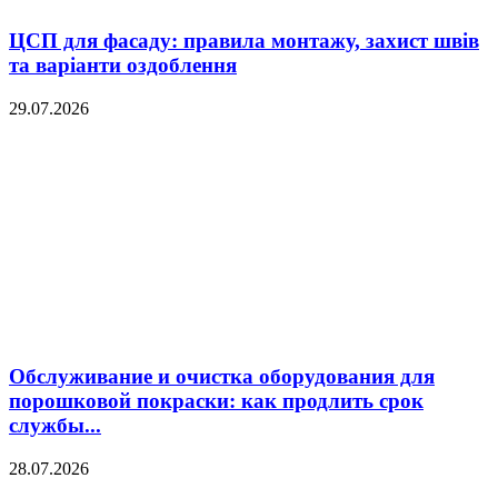
ЦСП для фасаду: правила монтажу, захист швів
та варіанти оздоблення
29.07.2026
Обслуживание и очистка оборудования для
порошковой покраски: как продлить срок
службы...
28.07.2026