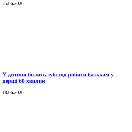
25.06.2026
У дитини болить зуб: що робити батькам у
перші 60 хвилин
18.06.2026