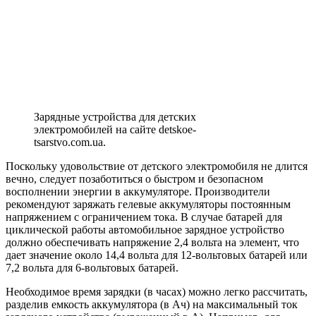
Зарядные устройства для детских
электромобилей на сайте detskoe-
tsarstvo.com.ua.
Поскольку удовольствие от детского электромобиля не длится
вечно, следует позаботиться о быстром и безопасном
восполнении энергии в аккумуляторе. Производители
рекомендуют заряжать гелевые аккумуляторы постоянным
напряжением с ограничением тока. В случае батарей для
циклической работы автомобильное зарядное устройство
должно обеспечивать напряжение 2,4 вольта на элемент, что
дает значение около 14,4 вольта для 12-вольтовых батарей или
7,2 вольта для 6-вольтовых батарей.
Необходимое время зарядки (в часах) можно легко рассчитать,
разделив емкость аккумулятора (в Ач) на максимальный ток