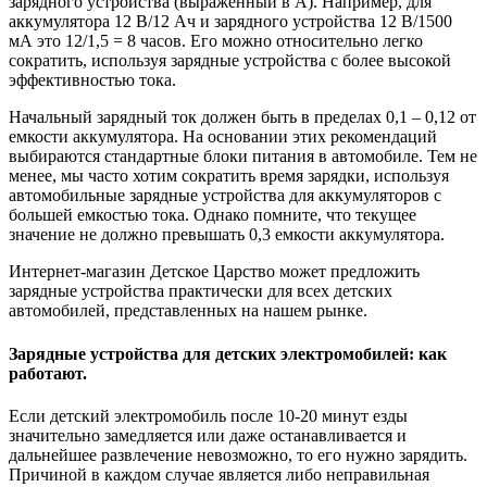
зарядного устройства (выраженный в А). Например, для
аккумулятора 12 В/12 Ач и зарядного устройства 12 В/1500
мА это 12/1,5 = 8 часов. Его можно относительно легко
сократить, используя зарядные устройства с более высокой
эффективностью тока.
Начальный зарядный ток должен быть в пределах 0,1 – 0,12 от
емкости аккумулятора. На основании этих рекомендаций
выбираются стандартные блоки питания в автомобиле. Тем не
менее, мы часто хотим сократить время зарядки, используя
автомобильные зарядные устройства для аккумуляторов с
большей емкостью тока. Однако помните, что текущее
значение не должно превышать 0,3 емкости аккумулятора.
Интернет-магазин Детское Царство может предложить
зарядные устройства практически для всех детских
автомобилей, представленных на нашем рынке.
Зарядные устройства для детских электромобилей: как
работают.
Если детский электромобиль после 10-20 минут езды
значительно замедляется или даже останавливается и
дальнейшее развлечение невозможно, то его нужно зарядить.
Причиной в каждом случае является либо неправильная