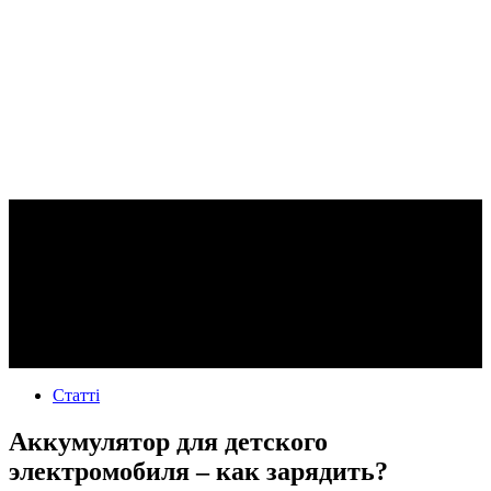
Статті
Аккумулятор для детского
электромобиля – как зарядить?