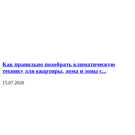
Как правильно подобрать климатическую
технику для квартиры, дома и зоны с...
15.07.2026