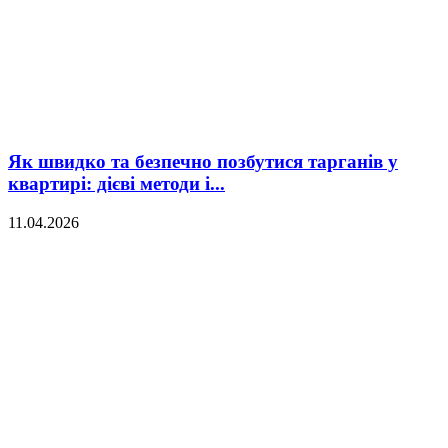
Як швидко та безпечно позбутися тарганів у
квартирі: дієві методи і...
11.04.2026