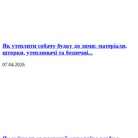
Як утеплити собачу будку до зими: матеріали,
шторки, утеплювачі та безпечні...
07.04.2026