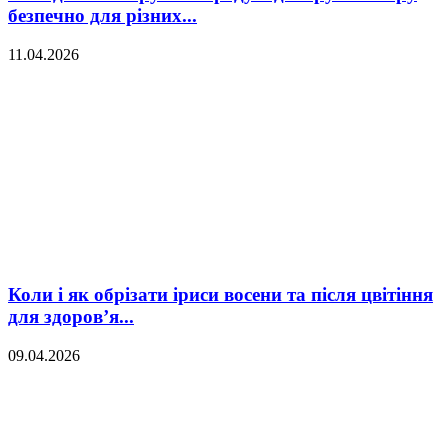
безпечно для різних...
11.04.2026
Коли і як обрізати іриси восени та після цвітіння
для здоров’я...
09.04.2026