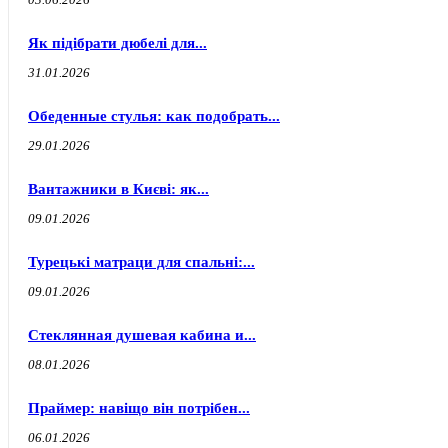
Як підібрати дюбелі для...
31.01.2026
Обеденные стулья: как подобрать...
29.01.2026
Вантажники в Києві: як...
09.01.2026
Турецькі матраци для спальні:...
09.01.2026
Стеклянная душевая кабина и...
08.01.2026
Праймер: навіщо він потрібен...
06.01.2026