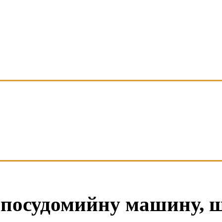
 посудомийну машину, 