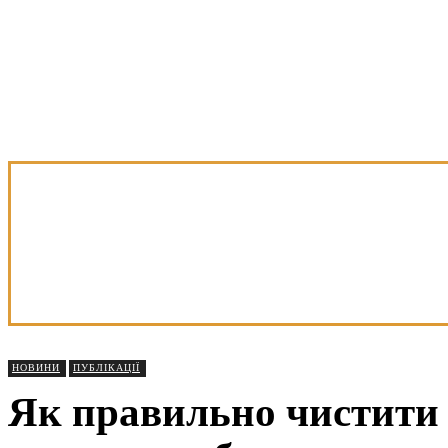
НОВИНИ
ПУБЛІКАЦІЇ
Як правильно чистити