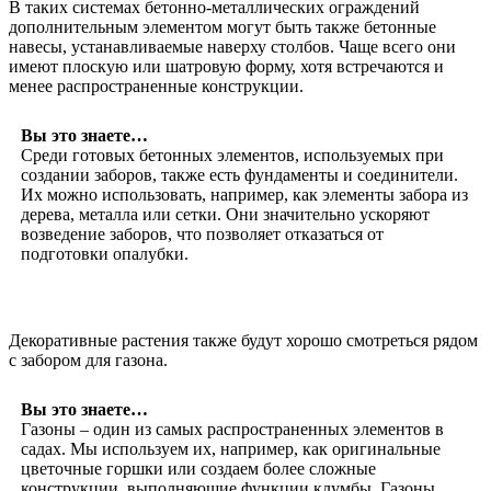
В таких системах бетонно-металлических ограждений
дополнительным элементом могут быть также бетонные
навесы, устанавливаемые наверху столбов. Чаще всего они
имеют плоскую или шатровую форму, хотя встречаются и
менее распространенные конструкции.
Вы это знаете…
Среди готовых бетонных элементов, используемых при
создании заборов, также есть фундаменты и соединители.
Их можно использовать, например, как элементы забора из
дерева, металла или сетки. Они значительно ускоряют
возведение заборов, что позволяет отказаться от
подготовки опалубки.
Декоративные растения также будут хорошо смотреться рядом
с забором для газона.
Вы это знаете…
Газоны – один из самых распространенных элементов в
садах. Мы используем их, например, как оригинальные
цветочные горшки или создаем более сложные
конструкции, выполняющие функции клумбы. Газоны