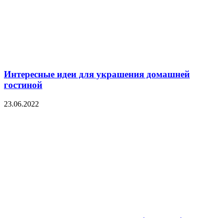
Интересные идеи для украшения домашней
гостиной
23.06.2022