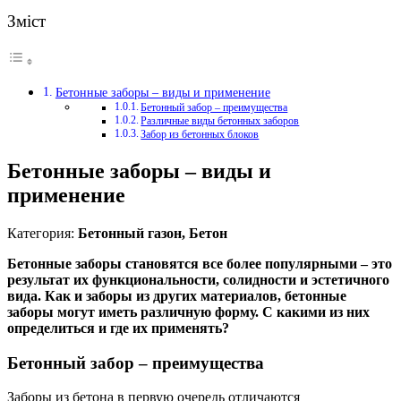
Зміст
Бетонные заборы – виды и применение
Бетонный забор – преимущества
Различные виды бетонных заборов
Забор из бетонных блоков
Бетонные заборы – виды и
применение
Категория:
Бетонный газон, Бетон
Бетонные заборы становятся все более популярными – это
результат их функциональности, солидности и эстетичного
вида. Как и заборы из других материалов, бетонные
заборы могут иметь различную форму. С какими из них
определиться и где их применять?
Бетонный забор – преимущества
Заборы из бетона в первую очередь отличаются