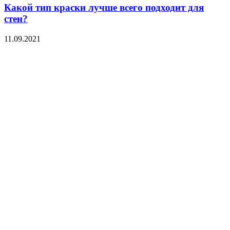
Какой тип краски лучше всего подходит для
стен?
11.09.2021