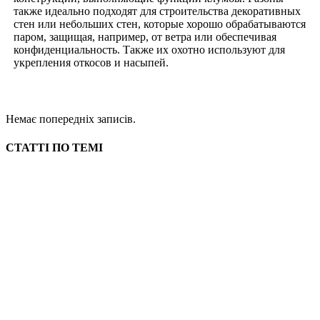
также идеально подходят для строительства декоративных
стен или небольших стен, которые хорошо обрабатываются
паром, защищая, например, от ветра или обеспечивая
конфиденциальность. Также их охотно используют для
укрепления откосов и насыпей.
Немає попередніх записів.
СТАТТІ ПО ТЕМІ