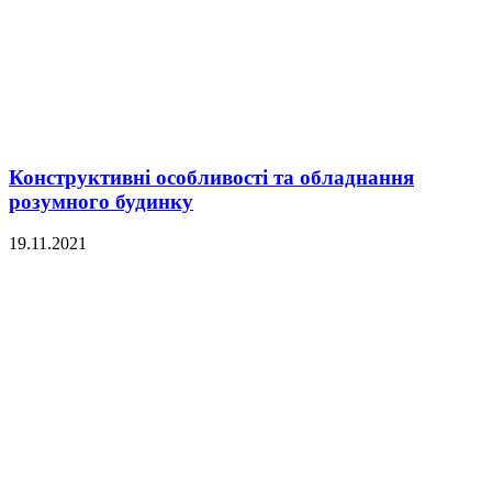
Конструктивні особливості та обладнання
розумного будинку
19.11.2021