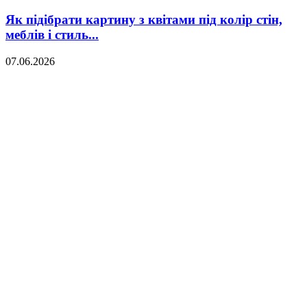
Як підібрати картину з квітами під колір стін,
меблів і стиль...
07.06.2026