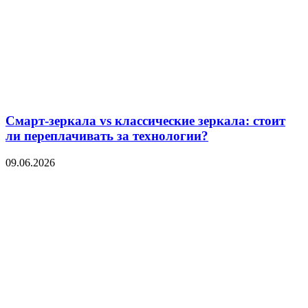
Смарт-зеркала vs классические зеркала: стоит
ли переплачивать за технологии?
09.06.2026