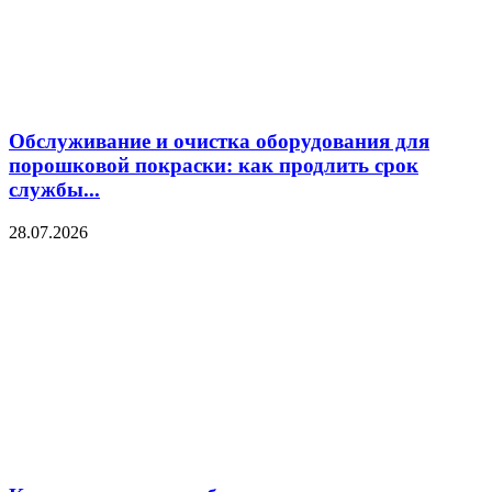
Обслуживание и очистка оборудования для
порошковой покраски: как продлить срок
службы...
28.07.2026