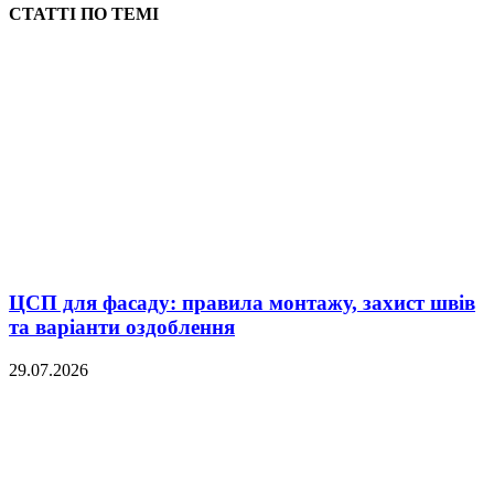
СТАТТІ ПО ТЕМІ
ЦСП для фасаду: правила монтажу, захист швів
та варіанти оздоблення
29.07.2026