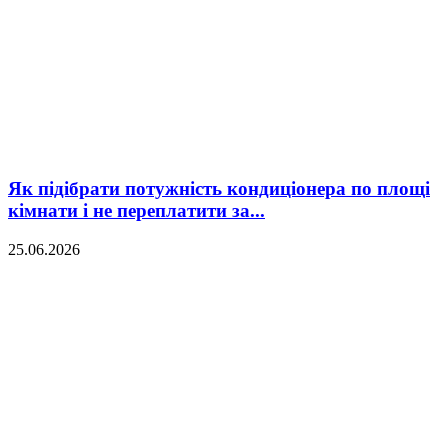
Як підібрати потужність кондиціонера по площі
кімнати і не переплатити за...
25.06.2026