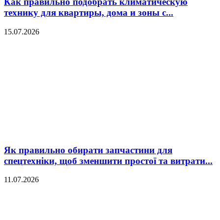
Как правильно подобрать климатическую
технику для квартиры, дома и зоны с...
15.07.2026
Як правильно обирати запчастини для
спецтехніки, щоб зменшити простої та витрати...
11.07.2026