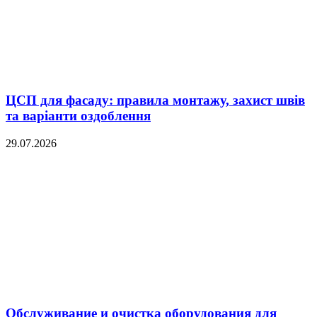
ЦСП для фасаду: правила монтажу, захист швів
та варіанти оздоблення
29.07.2026
Обслуживание и очистка оборудования для