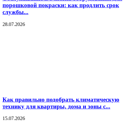
порошковой покраски: как продлить срок
службы...
28.07.2026
Как правильно подобрать климатическую
технику для квартиры, дома и зоны с...
15.07.2026