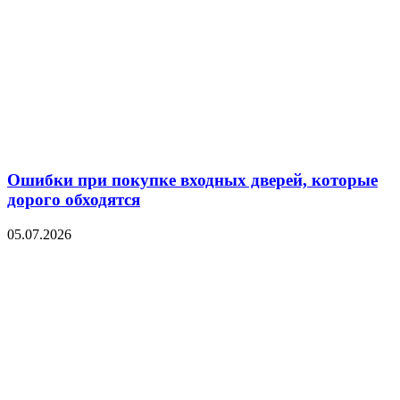
Ошибки при покупке входных дверей, которые
дорого обходятся
05.07.2026