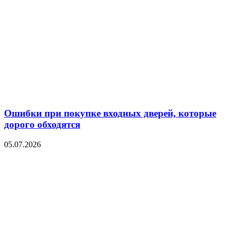
Ошибки при покупке входных дверей, которые
дорого обходятся
05.07.2026