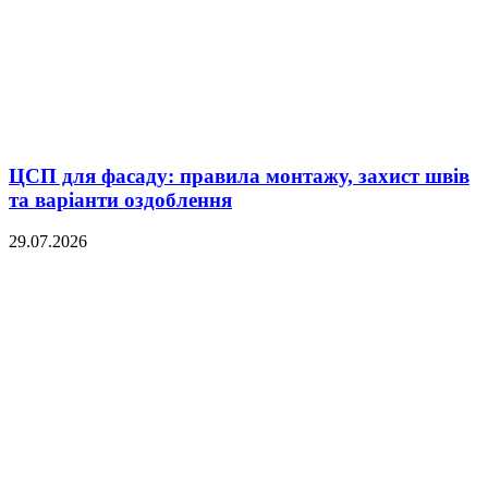
ЦСП для фасаду: правила монтажу, захист швів
та варіанти оздоблення
29.07.2026