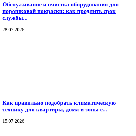
Обслуживание и очистка оборудования для
порошковой покраски: как продлить срок
службы...
28.07.2026
Как правильно подобрать климатическую
технику для квартиры, дома и зоны с...
15.07.2026