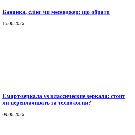
Бананка, слінг чи месенджер: що обрати
15.06.2026
Смарт-зеркала vs классические зеркала: стоит
ли переплачивать за технологии?
09.06.2026