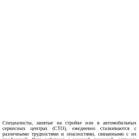
Специалисты, занятые на стройке или в автомобильных
сервисных центрах (СТО), ежедневно сталкиваются с
различными трудностями и опасностями, связанными с их