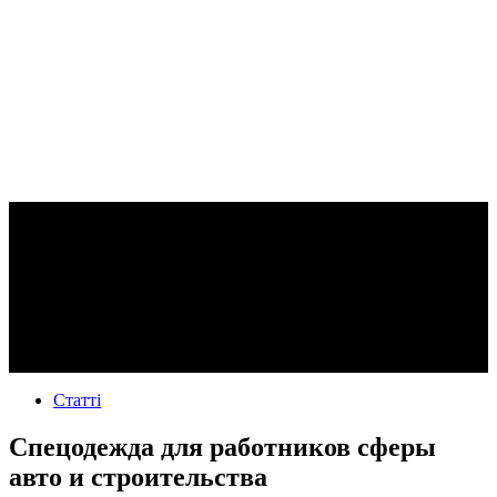
Статті
Спецодежда для работников сферы
авто и строительства