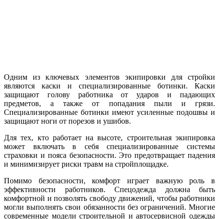
Одним из ключевых элементов экипировки для стройки
являются каски и специализированные ботинки. Каски
защищают голову работника от ударов и падающих
предметов, а также от попадания пыли и грязи.
Специализированные ботинки имеют усиленные подошвы и
защищают ноги от порезов и ушибов.
Для тех, кто работает на высоте, строительная экипировка
может включать в себя специализированные системы
страховки и пояса безопасности. Это предотвращает падения
и минимизирует риски травм на стройплощадке.
Помимо безопасности, комфорт играет важную роль в
эффективности работников. Спецодежда должна быть
комфортной и позволять свободу движений, чтобы работники
могли выполнять свои обязанности без ограничений. Многие
современные модели строительной и автосервисной одежды