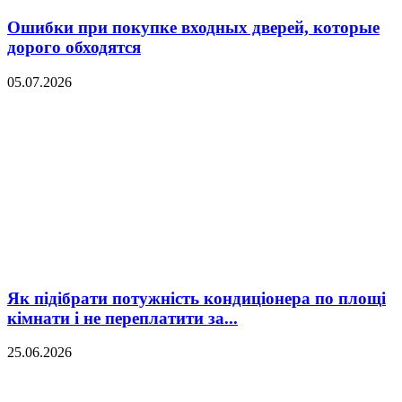
Ошибки при покупке входных дверей, которые
дорого обходятся
05.07.2026
Як підібрати потужність кондиціонера по площі
кімнати і не переплатити за...
25.06.2026