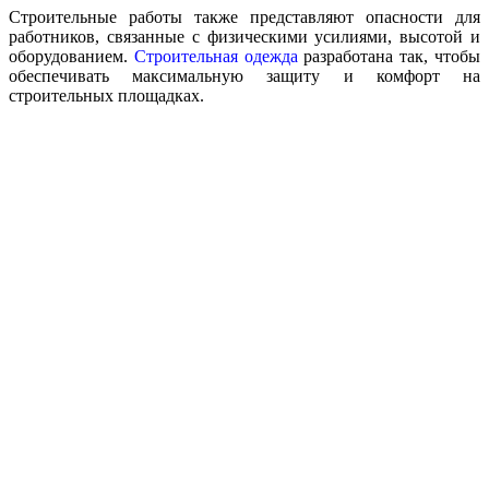
Строительные работы также представляют опасности для
работников, связанные с физическими усилиями, высотой и
оборудованием.
Строительная одежда
разработана так, чтобы
обеспечивать максимальную защиту и комфорт на
строительных площадках.