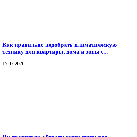
Как правильно подобрать климатическую
технику для квартиры, дома и зоны с...
15.07.2026