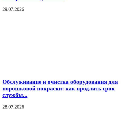
29.07.2026
Обслуживание и очистка оборудования для
порошковой покраски: как продлить срок
службы...
28.07.2026