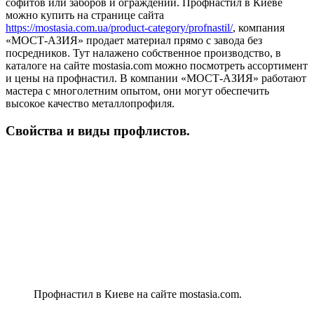
софитов или заборов и ограждений. Профнастил в Киеве
можно купить на странице сайта
https://mostasia.com.ua/product-category/profnastil/
, компания
«МОСТ-АЗИЯ» продает материал прямо с завода без
посредников. Тут налажено собственное производство, в
каталоге на сайте mostasia.com можно посмотреть ассортимент
и цены на профнастил. В компании «МОСТ-АЗИЯ» работают
мастера с многолетним опытом, они могут обеспечить
высокое качество металлопрофиля.
Свойства и виды профлистов.
Профнастил в Киеве на сайте mostasia.com.