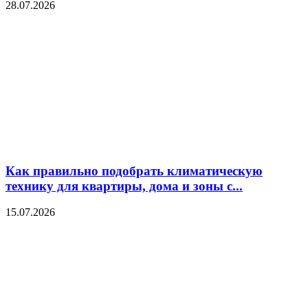
28.07.2026
Как правильно подобрать климатическую
технику для квартиры, дома и зоны с...
15.07.2026