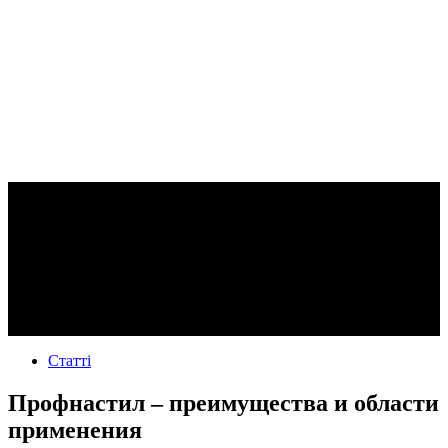
Статті
Профнастил – преимущества и области
применения