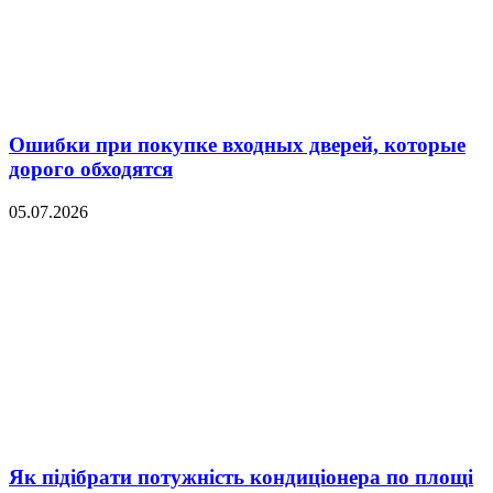
Ошибки при покупке входных дверей, которые
дорого обходятся
05.07.2026
Як підібрати потужність кондиціонера по площі