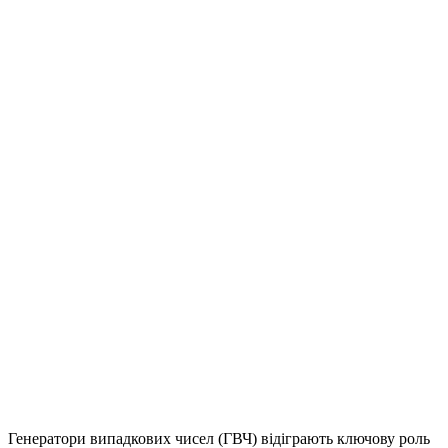
Генератори випадкових чисел (ГВЧ) відіграють ключову роль