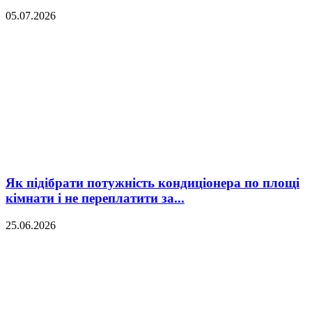
05.07.2026
Як підібрати потужність кондиціонера по площі
кімнати і не переплатити за...
25.06.2026