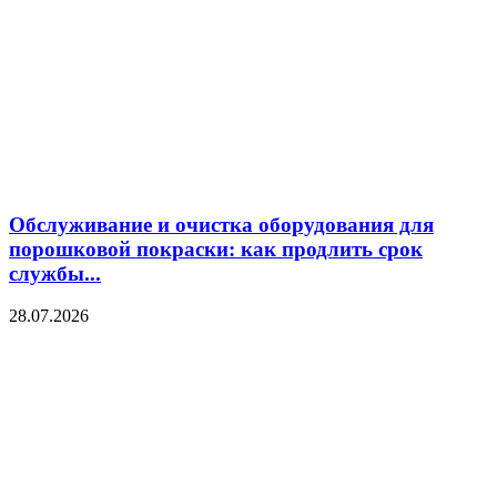
Обслуживание и очистка оборудования для
порошковой покраски: как продлить срок
службы...
28.07.2026