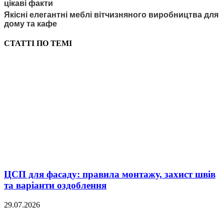
цікаві факти
Якісні елегантні меблі вітчизняного виробництва для
дому та кафе
СТАТТІ ПО ТЕМІ
ЦСП для фасаду: правила монтажу, захист швів
та варіанти оздоблення
29.07.2026