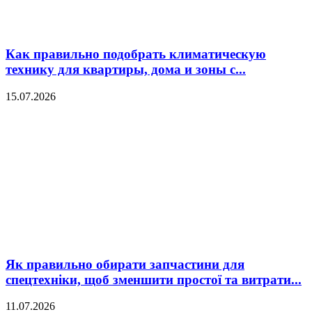
Как правильно подобрать климатическую
технику для квартиры, дома и зоны с...
15.07.2026
Як правильно обирати запчастини для
спецтехніки, щоб зменшити простої та витрати...
11.07.2026