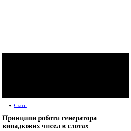
Статті
Принципи роботи генератора
випадкових чисел в слотах