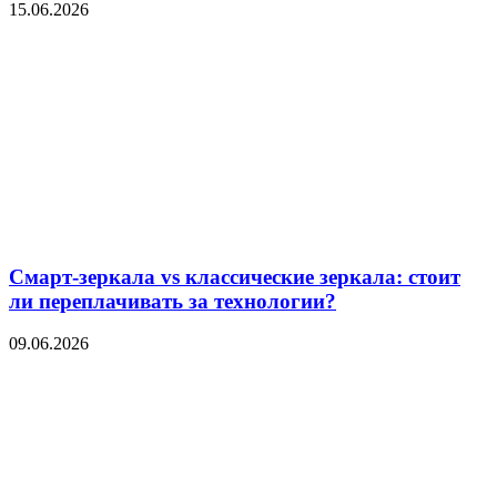
15.06.2026
Смарт-зеркала vs классические зеркала: стоит
ли переплачивать за технологии?
09.06.2026