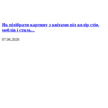
Як підібрати картину з квітами під колір стін,
меблів і стиль...
07.06.2026