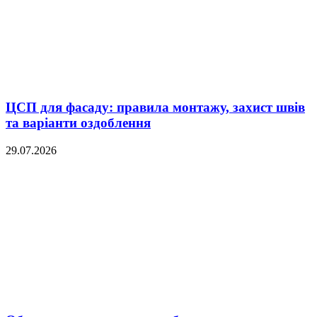
ЦСП для фасаду: правила монтажу, захист швів
та варіанти оздоблення
29.07.2026