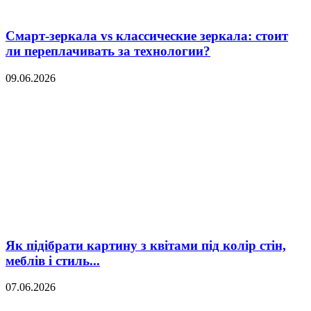
Смарт-зеркала vs классические зеркала: стоит
ли переплачивать за технологии?
09.06.2026
Як підібрати картину з квітами під колір стін,
меблів і стиль...
07.06.2026