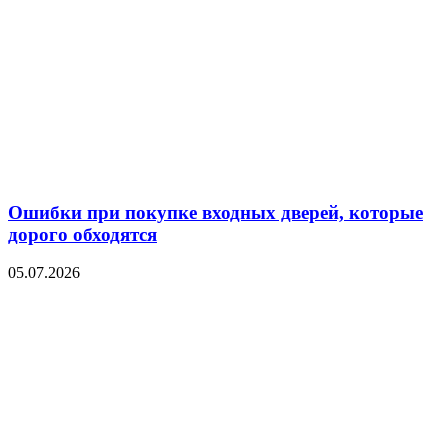
Ошибки при покупке входных дверей, которые
дорого обходятся
05.07.2026