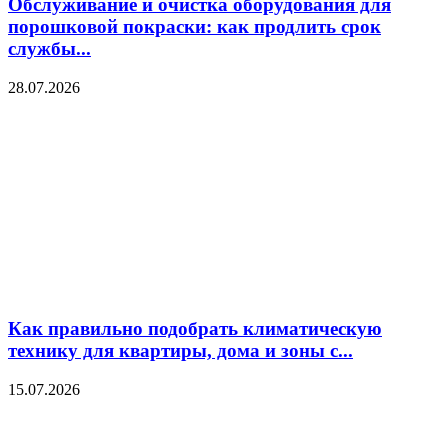
Обслуживание и очистка оборудования для
порошковой покраски: как продлить срок
службы...
28.07.2026
Как правильно подобрать климатическую
технику для квартиры, дома и зоны с...
15.07.2026