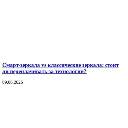
Смарт-зеркала vs классические зеркала: стоит
ли переплачивать за технологии?
09.06.2026