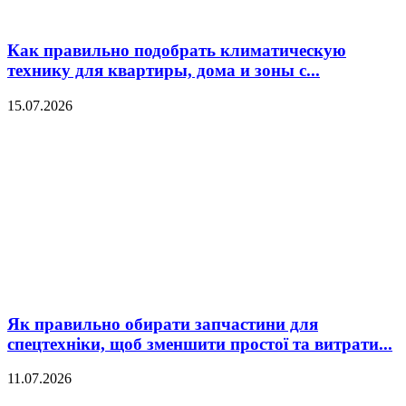
Как правильно подобрать климатическую
технику для квартиры, дома и зоны с...
15.07.2026
Як правильно обирати запчастини для
спецтехніки, щоб зменшити простої та витрати...
11.07.2026