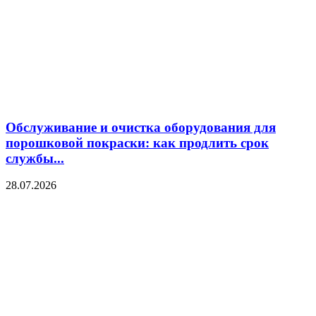
Обслуживание и очистка оборудования для
порошковой покраски: как продлить срок
службы...
28.07.2026