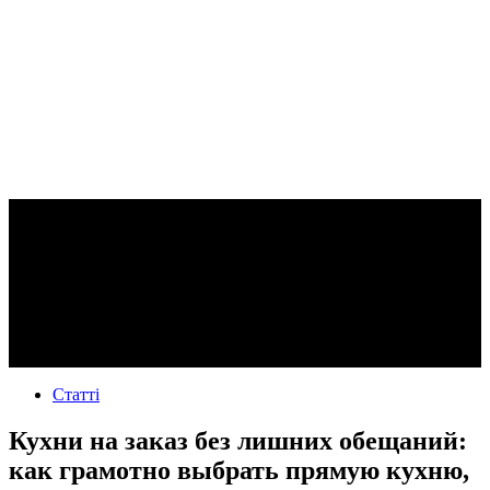
Статті
Кухни на заказ без лишних обещаний:
как грамотно выбрать прямую кухню,