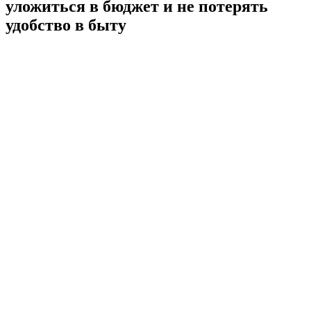
уложиться в бюджет и не потерять
удобство в быту