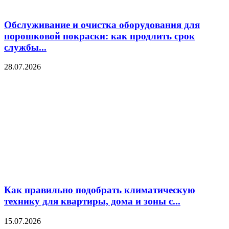
Обслуживание и очистка оборудования для
порошковой покраски: как продлить срок
службы...
28.07.2026
Как правильно подобрать климатическую
технику для квартиры, дома и зоны с...
15.07.2026