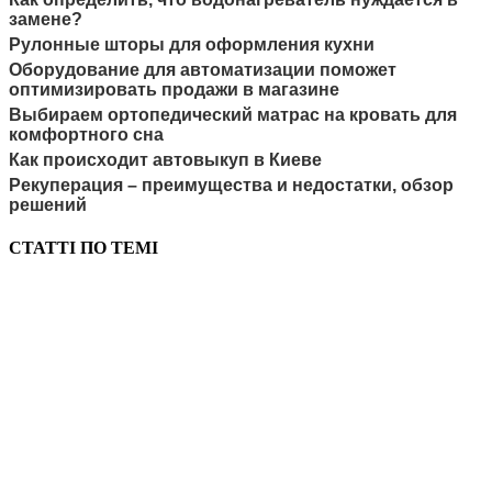
замене?
Рулонные шторы для оформления кухни
Оборудование для автоматизации поможет
оптимизировать продажи в магазине
Выбираем ортопедический матрас на кровать для
комфортного сна
Как происходит автовыкуп в Киеве
Рекуперация – преимущества и недостатки, обзор
решений
СТАТТІ ПО ТЕМІ