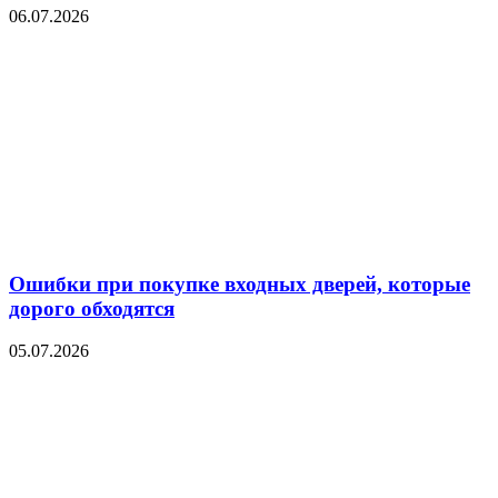
06.07.2026
Ошибки при покупке входных дверей, которые
дорого обходятся
05.07.2026