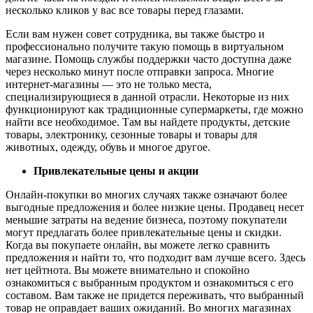
несколько кликов у вас все товары перед глазами.
Если вам нужен совет сотрудника, вы также быстро и
профессионально получите такую помощь в виртуальном
магазине. Помощь службы поддержки часто доступна даже
через несколько минут после отправки запроса. Многие
интернет-магазины — это не только места,
специализирующиеся в данной отрасли. Некоторые из них
функционируют как традиционные супермаркеты, где можно
найти все необходимое. Там вы найдете продукты, детские
товары, электронику, сезонные товары и товары для
животных, одежду, обувь и многое другое.
Привлекательные цены и акции
Онлайн-покупки во многих случаях также означают более
выгодные предложения и более низкие цены. Продавец несет
меньшие затраты на ведение бизнеса, поэтому покупатели
могут предлагать более привлекательные цены и скидки.
Когда вы покупаете онлайн, вы можете легко сравнить
предложения и найти то, что подходит вам лучше всего. Здесь
нет цейтнота. Вы можете внимательно и спокойно
ознакомиться с выбранным продуктом и ознакомиться с его
составом. Вам также не придется переживать, что выбранный
товар не оправдает ваших ожиданий. Во многих магазинах