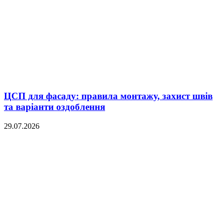
ЦСП для фасаду: правила монтажу, захист швів
та варіанти оздоблення
29.07.2026