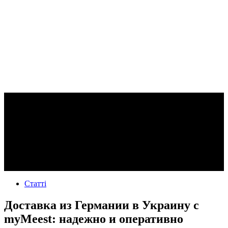
Статті
Доставка из Германии в Украину с
myMeest: надежно и оперативно