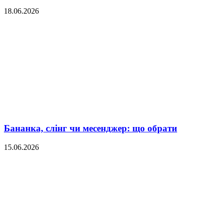
18.06.2026
Бананка, слінг чи месенджер: що обрати
15.06.2026