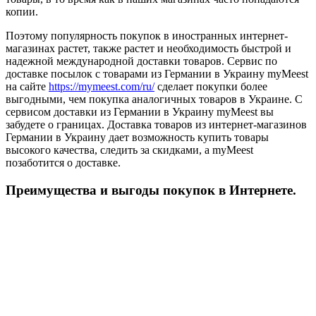
копии.
Поэтому популярность покупок в иностранных интернет-
магазинах растет, также растет и необходимость быстрой и
надежной международной доставки товаров. Сервис по
доставке посылок с товарами из Германии в Украину myMeest
на сайте
https://mymeest.com/ru/
сделает покупки более
выгодными, чем покупка аналогичных товаров в Украине. С
сервисом доставки из Германии в Украину myMeest вы
забудете о границах. Доставка товаров из интернет-магазинов
Германии в Украину дает возможность купить товары
высокого качества, следить за скидками, а myMeest
позаботится о доставке.
Преимущества и выгоды покупок в Интернете.