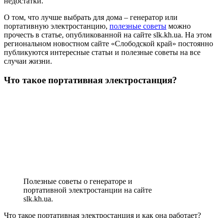
недостатки.
О том, что лучше выбрать для дома – генератор или
портативную электростанцию,
полезные советы
можно
прочесть в статье, опубликованной на сайте slk.kh.ua. На этом
региональном новостном сайте «Слободской край» постоянно
публикуются интересные статьи и полезные советы на все
случаи жизни.
Что такое портативная электростанция?
Полезные советы о генераторе и
портативной электростанции на сайте
slk.kh.ua.
Что такое портативная электростанция и как она работает?