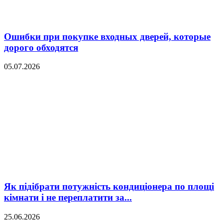
Ошибки при покупке входных дверей, которые
дорого обходятся
05.07.2026
Як підібрати потужність кондиціонера по площі
кімнати і не переплатити за...
25.06.2026