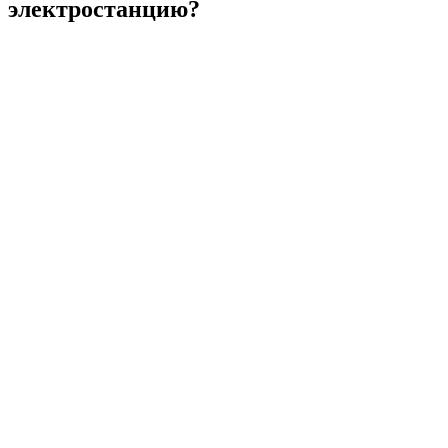
электростанцию?