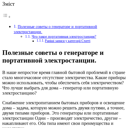
Зміст
Полезные советы о генераторе и портативной
электростанции.
Что такое портативная электростанция?
Раніші записи у категорії Статті
Полезные советы о генераторе и
портативной электростанции.
В наше непростое время главной бытовой проблемой в стране
стало многочасовое отсутствие электричества.
Какие приборы
можно использовать, чтобы обеспечить себя электричеством?
Что лучше выбрать для дома – генератор или портативную
электростанцию?
Снабжение электропитанием бытовых приборов и освещение
дома – задача, которую можно решить двумя путями, а точнее,
двумя типами приборов. Это генераторы или портативные
электростанции Одни – производят электричество, другие –
накапливают его. Оба типа имеют свои преимущества и