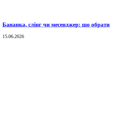
Бананка, слінг чи месенджер: що обрати
15.06.2026