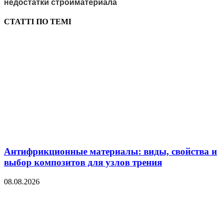
недостатки стройматериала
СТАТТІ ПО ТЕМІ
Антифрикционные материалы: виды, свойства и
выбор композитов для узлов трения
08.08.2026