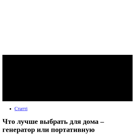
Статті
Что лучше выбрать для дома –
генератор или портативную