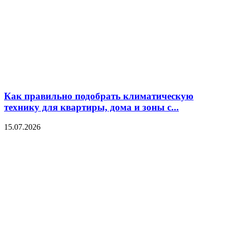
Как правильно подобрать климатическую
технику для квартиры, дома и зоны с...
15.07.2026