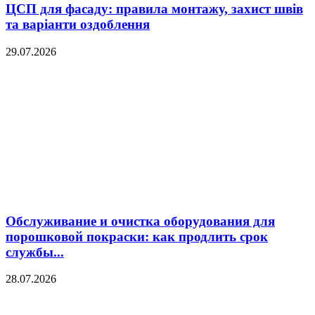
ЦСП для фасаду: правила монтажу, захист швів
та варіанти оздоблення
29.07.2026
Обслуживание и очистка оборудования для
порошковой покраски: как продлить срок
службы...
28.07.2026