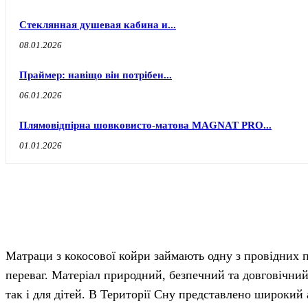
Стеклянная душевая кабина и...
08.01.2026
Праймер: навіщо він потрібен...
06.01.2026
Плямовідпірна шовковисто-матова MAGNAT PRO...
01.01.2026
Матраци з кокосової койри займають одну з провідних п
переваг. Матеріал природний, безпечний та довговічний,
так і для дітей. В Території Сну представлено широкий