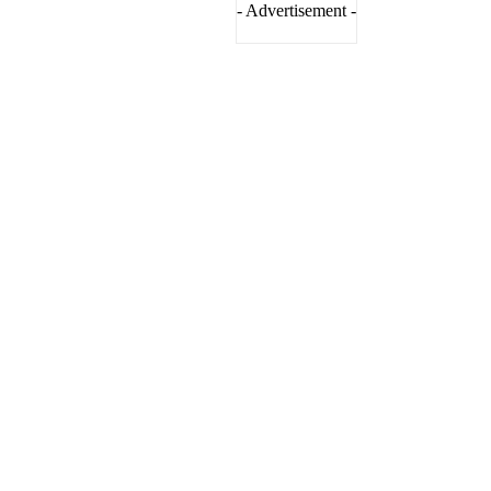
- Advertisement -