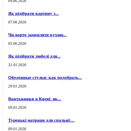
09.06.2026
Як підібрати картину з...
07.06.2026
Чи варто замовляти кухню...
03.06.2026
Як підібрати дюбелі для...
31.01.2026
Обеденные стулья: как подобрать...
29.01.2026
Вантажники в Києві: як...
09.01.2026
Турецькі матраци для спальні:...
09.01.2026