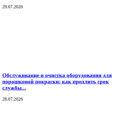
29.07.2026
Обслуживание и очистка оборудования для
порошковой покраски: как продлить срок
службы...
28.07.2026