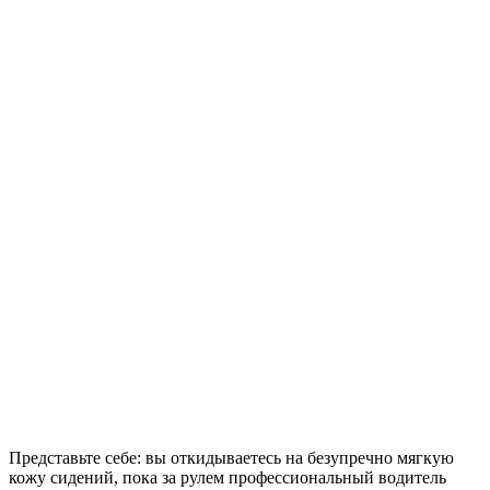
Представьте себе: вы откидываетесь на безупречно мягкую
кожу сидений,
пока за рулем профессиональный водитель