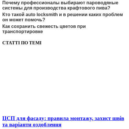
Почему профессионалы выбирают пароводяные
системы для производства крафтового пива?
Кто такой auto locksmith и в решении каких проблем
он может помочь?
Как сохранить свежесть цветов при
транспортировке
СТАТТІ ПО ТЕМІ
ЦСП для фасаду: правила монтажу, захист швів
та варіанти оздоблення