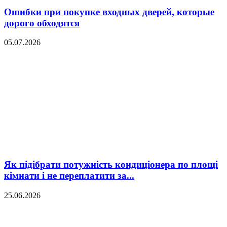
Ошибки при покупке входных дверей, которые
дорого обходятся
05.07.2026
Як підібрати потужність кондиціонера по площі
кімнати і не переплатити за...
25.06.2026