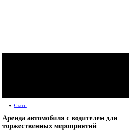
Статті
Аренда автомобиля с водителем для
торжественных мероприятий