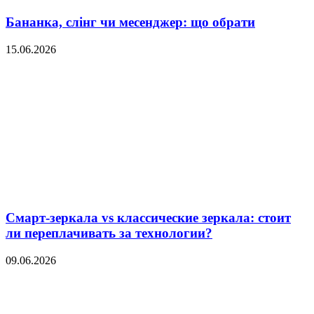
Бананка, слінг чи месенджер: що обрати
15.06.2026
Смарт-зеркала vs классические зеркала: стоит
ли переплачивать за технологии?
09.06.2026