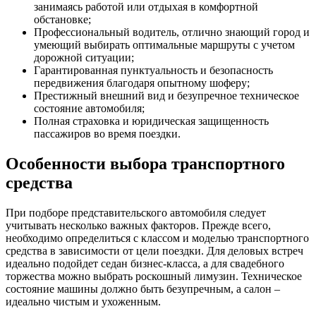
занимаясь работой или отдыхая в комфортной
обстановке;
Профессиональный водитель, отлично знающий город и
умеющий выбирать оптимальные маршруты с учетом
дорожной ситуации;
Гарантированная пунктуальность и безопасность
передвижения благодаря опытному шоферу;
Престижный внешний вид и безупречное техническое
состояние автомобиля;
Полная страховка и юридическая защищенность
пассажиров во время поездки.
Особенности выбора транспортного
средства
При подборе представительского автомобиля следует
учитывать несколько важных факторов. Прежде всего,
необходимо определиться с классом и моделью транспортного
средства в зависимости от цели поездки. Для деловых встреч
идеально подойдет седан бизнес-класса, а для свадебного
торжества можно выбрать роскошный лимузин. Техническое
состояние машины должно быть безупречным, а салон –
идеально чистым и ухоженным.