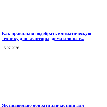
Как правильно подобрать климатическую
технику для квартиры, дома и зоны с...
15.07.2026
Як правильно обирати запчастини для