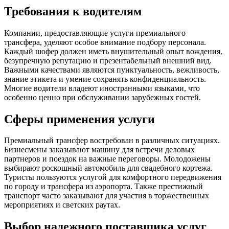
Требования к водителям
Компании, предоставляющие услуги премиального
трансфера, уделяют особое внимание подбору персонала.
Каждый шофер должен иметь внушительный опыт вождения,
безупречную репутацию и презентабельный внешний вид.
Важными качествами являются пунктуальность, вежливость,
знание этикета и умение сохранять конфиденциальность.
Многие водители владеют иностранными языками, что
особенно ценно при обслуживании зарубежных гостей.
Сферы применения услуги
Премиальный трансфер востребован в различных ситуациях.
Бизнесмены заказывают машину для встречи деловых
партнеров и поездок на важные переговоры. Молодожены
выбирают роскошный автомобиль для свадебного кортежа.
Туристы пользуются услугой для комфортного передвижения
по городу и трансфера из аэропорта. Также престижный
транспорт часто заказывают для участия в торжественных
мероприятиях и светских раутах.
Выбор надежного поставщика услуг