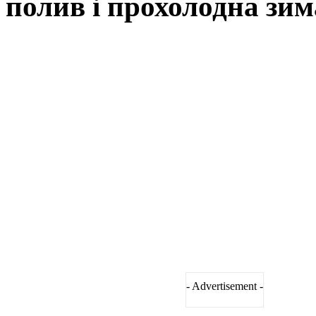
полив і прохолодна зим
- Advertisement -