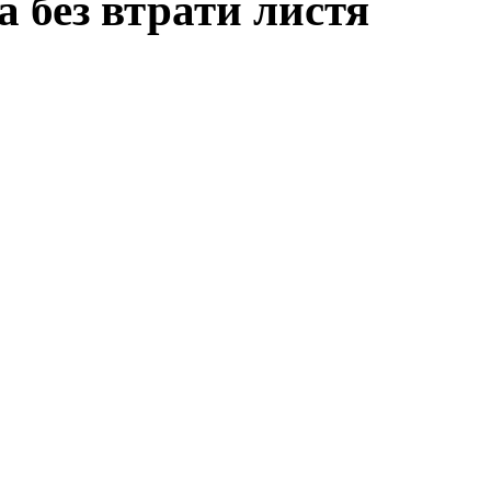
а без втрати листя