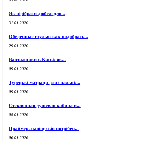
Як підібрати дюбелі для...
31.01.2026
Обеденные стулья: как подобрать...
29.01.2026
Вантажники в Києві: як...
09.01.2026
Турецькі матраци для спальні:...
09.01.2026
Стеклянная душевая кабина и...
08.01.2026
Праймер: навіщо він потрібен...
06.01.2026