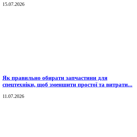
15.07.2026
Як правильно обирати запчастини для
спецтехніки, щоб зменшити простої та витрати...
11.07.2026