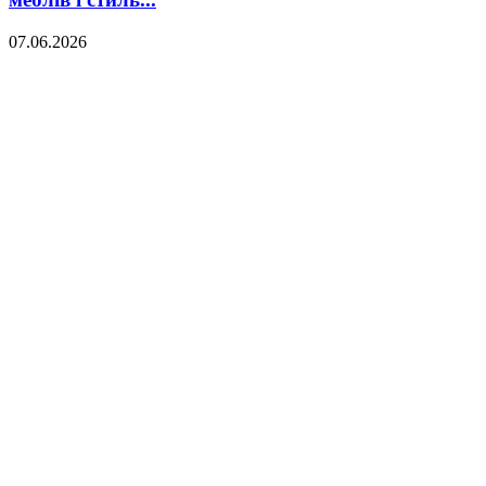
07.06.2026