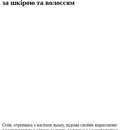
за шкірою та волоссям
Олія, отримана з насіння льону, відома своїми корисними