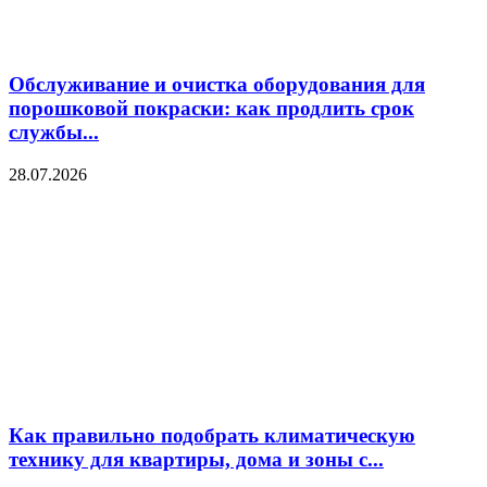
Обслуживание и очистка оборудования для
порошковой покраски: как продлить срок
службы...
28.07.2026
Как правильно подобрать климатическую
технику для квартиры, дома и зоны с...