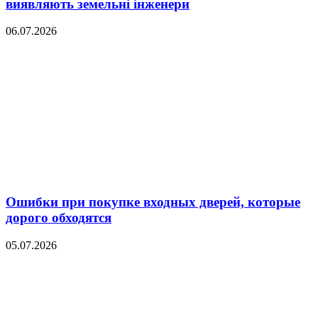
виявляють земельні інженери
06.07.2026
Ошибки при покупке входных дверей, которые
дорого обходятся
05.07.2026