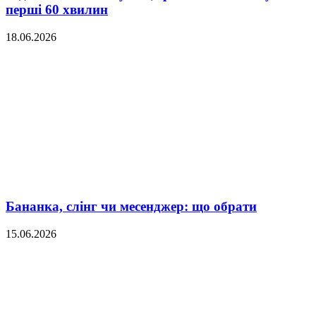
перші 60 хвилин
18.06.2026
Бананка, слінг чи месенджер: що обрати
15.06.2026