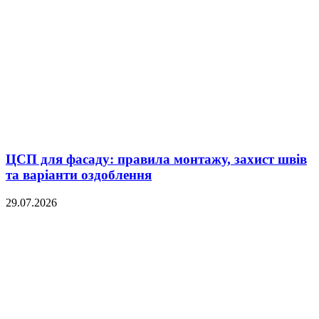
ЦСП для фасаду: правила монтажу, захист швів
та варіанти оздоблення
29.07.2026