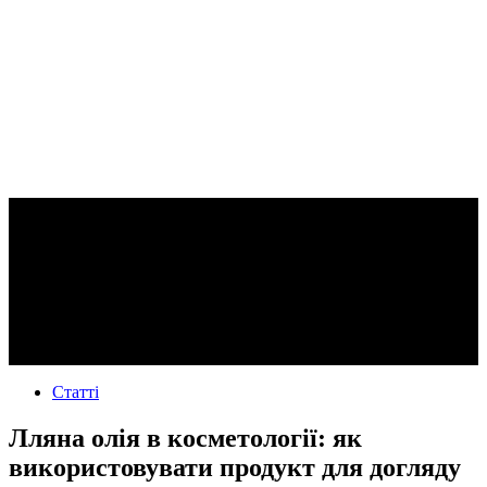
Статті
Лляна олія в косметології: як
використовувати продукт для догляду